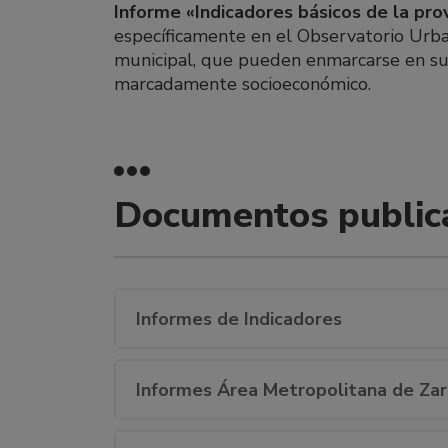
Informe «Indicadores básicos de la pro
específicamente en el Observatorio Urba
municipal, que pueden enmarcarse en su
marcadamente socioeconómico.
Documentos public
Informes de Indicadores
Informes Área Metropolitana de Za