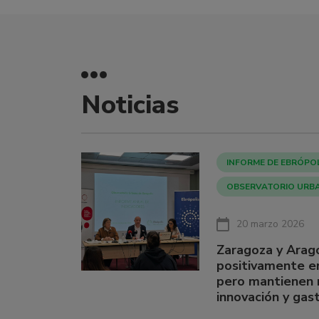
Noticias
INFORME DE EBRÓPO
OBSERVATORIO URB
20 marzo 2026
Zaragoza y Arag
positivamente e
pero mantienen 
innovación y gast