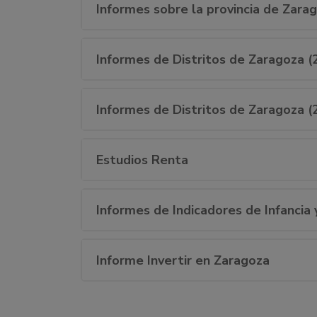
Informes sobre la provincia de Zara
Informes de Distritos de Zaragoza (
Informes de Distritos de Zaragoza (
Estudios Renta
Informes de Indicadores de Infancia
Informe Invertir en Zaragoza