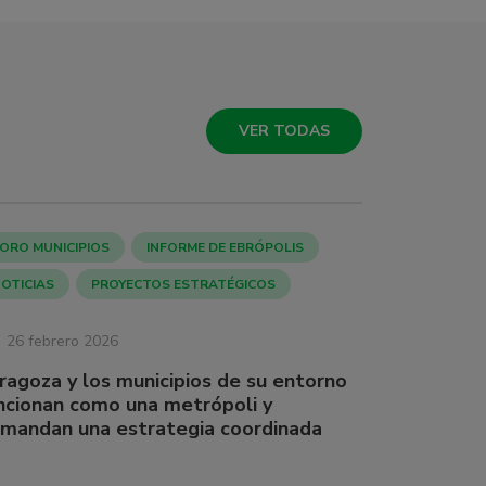
VER TODAS
ORO MUNICIPIOS
INFORME DE EBRÓPOLIS
OTICIAS
PROYECTOS ESTRATÉGICOS
26 febrero 2026
ragoza y los municipios de su entorno
ncionan como una metrópoli y
mandan una estrategia coordinada