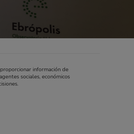
 proporcionar información de
 agentes sociales, económicos
isiones.