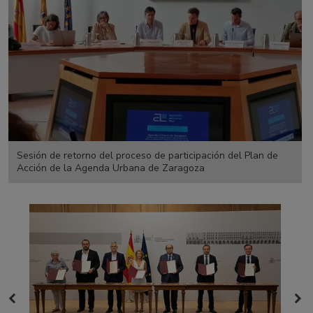
Sesión de retorno del proceso de participación del Plan de
Acción de la Agenda Urbana de Zaragoza