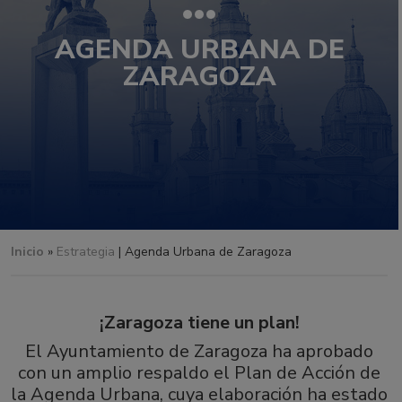
AGENDA URBANA DE
ZARAGOZA
Inicio
»
Estrategia
| Agenda Urbana de Zaragoza
¡Zaragoza tiene un plan!
El Ayuntamiento de Zaragoza ha aprobado
con un amplio respaldo el Plan de Acción de
la Agenda Urbana, cuya elaboración ha estado