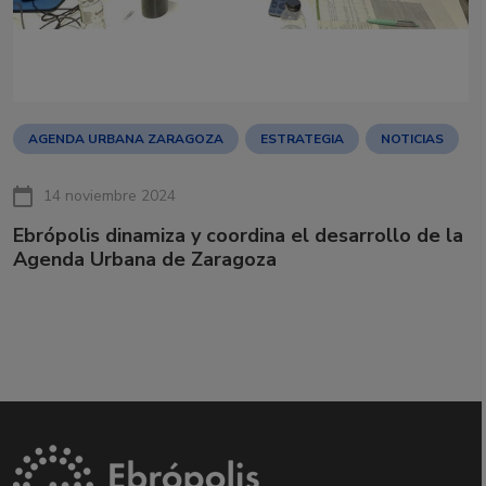
AGENDA URBANA ZARAGOZA
ESTRATEGIA
NOTICIAS
14 noviembre 2024
Ebrópolis dinamiza y coordina el desarrollo de la
Agenda Urbana de Zaragoza