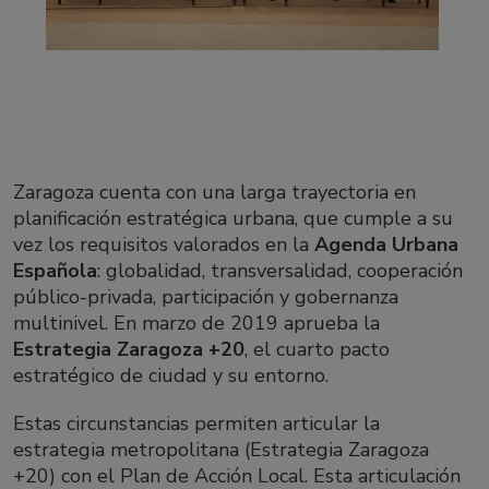
Zaragoza cuenta con una larga trayectoria en
planificación estratégica urbana, que cumple a su
vez los requisitos valorados en la
Agenda Urbana
Española
: globalidad, transversalidad, cooperación
público-privada, participación y gobernanza
multinivel. En marzo de 2019 aprueba la
Estrategia Zaragoza +20
, el cuarto pacto
estratégico de ciudad y su entorno.
Estas circunstancias permiten articular la
estrategia metropolitana (Estrategia Zaragoza
+20) con el Plan de Acción Local. Esta articulación