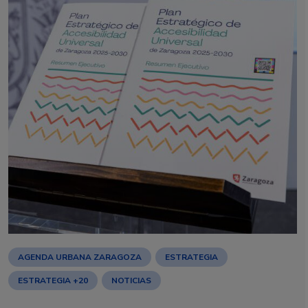
AGENDA URBANA ZARAGOZA
ESTRATEGIA
ESTRATEGIA +20
NOTICIAS