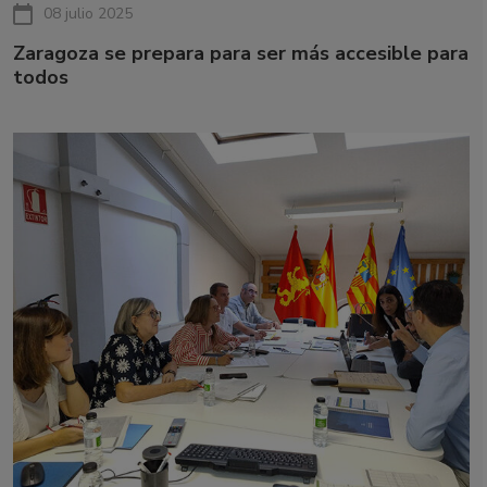
08 julio 2025
Zaragoza se prepara para ser más accesible para
todos