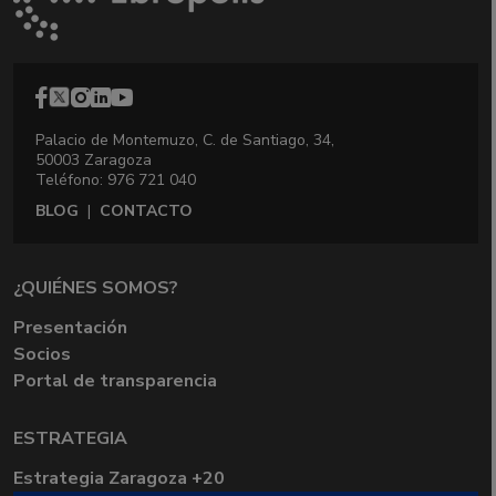
Palacio de Montemuzo, C. de Santiago, 34,
50003 Zaragoza
Teléfono: 976 721 040
BLOG
|
CONTACTO
¿QUIÉNES SOMOS?
Presentación
Socios
Portal de transparencia
ESTRATEGIA
Estrategia Zaragoza +20