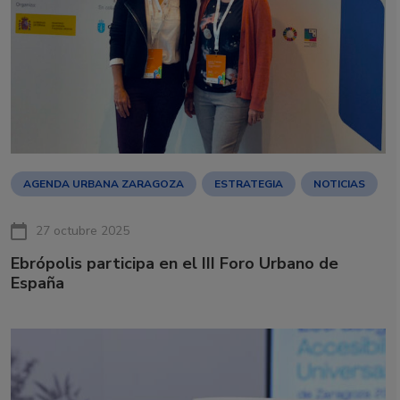
AGENDA URBANA ZARAGOZA
ESTRATEGIA
NOTICIAS
27 octubre 2025
Ebrópolis participa en el III Foro Urbano de
España