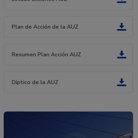
Plan de Acción de la AUZ
Resumen Plan Acción AUZ
Díptico de la AUZ