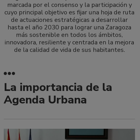
marcada por el consenso y la participación y
cuyo principal objetivo es fijar una hoja de ruta
de actuaciones estratégicas a desarrollar
hasta el año 2030 para lograr una Zaragoza
más sostenible en todos los ámbitos,
innovadora, resiliente y centrada en la mejora
de la calidad de vida de sus habitantes.
La importancia de la
Agenda Urbana