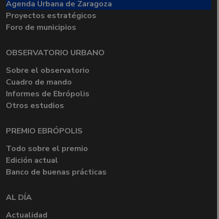
Agenda Urbana de Zaragoza
Proyectos estratégicos
Foro de municipios
OBSERVATORIO URBANO
Sobre el observatorio
Cuadro de mando
Informes de Ebrópolis
Otros estudios
PREMIO EBRÓPOLIS
Todo sobre el premio
Edición actual
Banco de buenas prácticas
AL DÍA
Actualidad