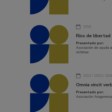
2016
Ríos de libertad
Presentado por:
Asociación de ayuda a
víctimas
2012 / 2015 / 201
Omnia vincit ve
Presentado por:
Asociación Aragonesa 