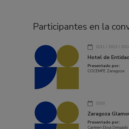
Participantes en la con
2011 / 2013 / 201
Hotel de Entid
Presentado por:
COCEMFE Zaragoza
2016
Zaragoza Glamo
Presentado por:
Carmen Elisa Delgado