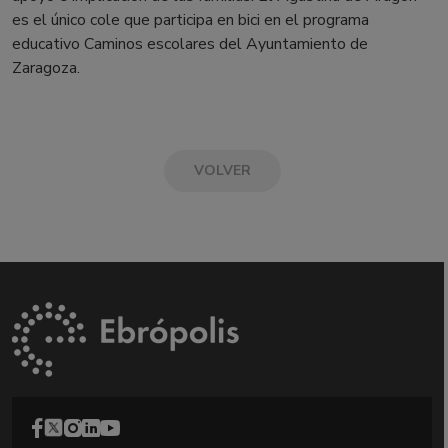
es el único cole que participa en bici en el programa
educativo Caminos escolares del Ayuntamiento de
Zaragoza.
VOLVER