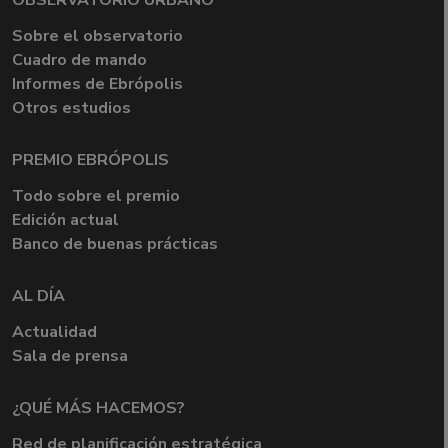
OBSERVATORIO URBANO
Sobre el observatorio
Cuadro de mando
Informes de Ebrópolis
Otros estudios
PREMIO EBRÓPOLIS
Todo sobre el premio
Edición actual
Banco de buenas prácticas
AL DÍA
Actualidad
Sala de prensa
¿QUÉ MÁS HACEMOS?
Red de planificación estratégica