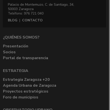
Palacio de Montemuzo, C. de Santiago, 34,
50003 Zaragoza
Teléfono: 976 721 040
BLOG
|
CONTACTO
¿QUIÉNES SOMOS?
Presentación
Socios
Portal de transparencia
ESTRATEGIA
Estrategia Zaragoza +20
Agenda Urbana de Zaragoza
Proyectos estratégicos
Foro de municipios