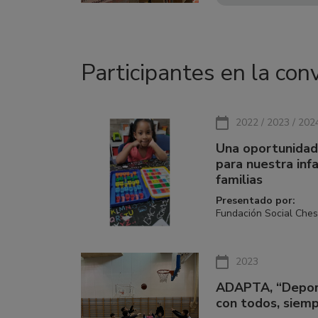
Participantes en la con
2022 / 2023 / 202
Una oportunidad 
para nuestra infa
familias
Presentado por:
Fundación Social Che
2023
ADAPTA, “Depor
con todos, siem