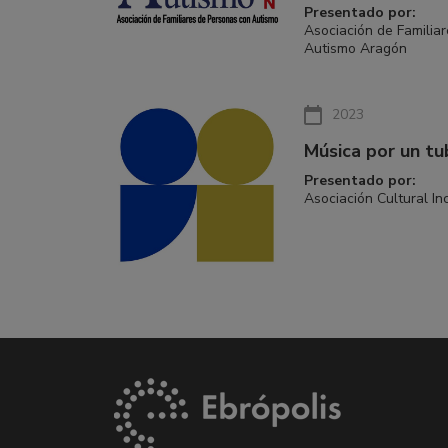
Presentado por:
Asociación de Familia
Autismo Aragón
2023
Música por un tu
Presentado por:
Asociación Cultural Inc