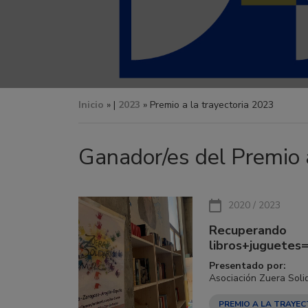
Inicio
» |
2023
» Premio a la trayectoria 2023
Ganador/es del Premio a
2020 / 2023
Recuperando
libros+juguetes
Presentado por:
Asociación Zuera Soli
PREMIO A LA TRAYEC