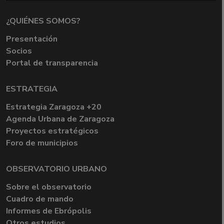
¿QUIÉNES SOMOS?
Presentación
Socios
Portal de transparencia
ESTRATEGIA
Estrategia Zaragoza +20
Agenda Urbana de Zaragoza
Proyectos estratégicos
Foro de municipios
OBSERVATORIO URBANO
Sobre el observatorio
Cuadro de mando
Informes de Ebrópolis
Otros estudios