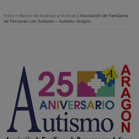
Inicio
»
Banco de buenas prácticas
| Asociación de Familiares
de Personas con Autismo – Autismo Aragón