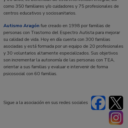
como 350 familiares y/o cuidadores y 75 profesionales de
centros educativos y sociosanitarios.
Autismo Aragón
fue creado en 1998 por familias de
personas con Trastorno del Espectro Autista para mejorar
su calidad de vida. Hoy en día cuenta con 300 familias
asociadas y está formada por un equipo de 20 profesionales
y 30 voluntarios altamente especializados. Sus objetivos
son incrementar la autonomía de las personas con TEA,
orientar a sus familias y evaluar e intervenir de forma
psicosocial con 60 familias.
Sigue a la asociación en sus redes sociales