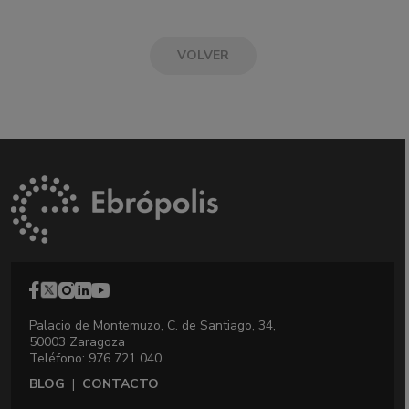
VOLVER
Palacio de Montemuzo, C. de Santiago, 34,
50003 Zaragoza
Teléfono: 976 721 040
BLOG
|
CONTACTO