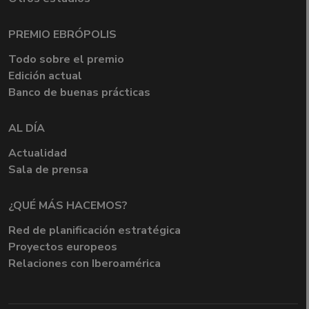
PREMIO EBRÓPOLIS
Todo sobre el premio
Edición actual
Banco de buenas prácticas
AL DÍA
Actualidad
Sala de prensa
¿QUÉ MÁS HACEMOS?
Red de planificación estratégica
Proyectos europeos
Relaciones con Iberoamérica