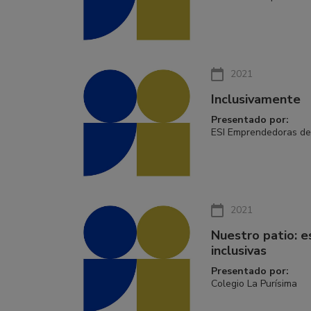
2021
Inclusivamente
Presentado por:
ESI Emprendedoras de
2021
Nuestro patio: 
inclusivas
Presentado por:
Colegio La Purísima