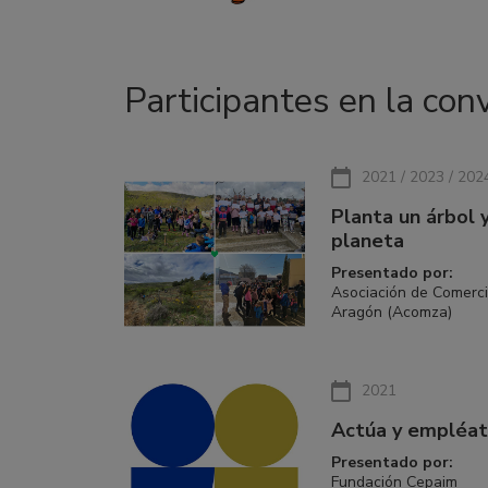
Participantes en la con
2021 / 2023 / 202
Planta un árbol 
planeta
Presentado por:
Asociación de Comerc
Aragón (Acomza)
2021
Actúa y empléa
Presentado por:
Fundación Cepaim