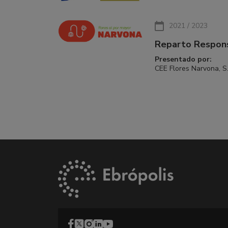
2021 / 2023
Reparto Respon
Presentado por:
CEE Flores Narvona, S.