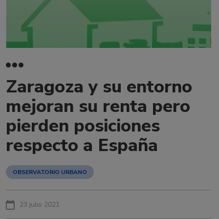
Zaragoza y su entorno
mejoran su renta pero
pierden posiciones
respecto a España
OBSERVATORIO URBANO
23 julio 2021