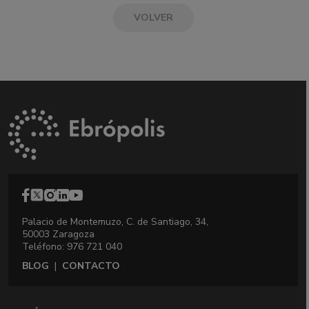
VOLVER
Palacio de Montemuzo, C. de Santiago, 34,
50003 Zaragoza
Teléfono: 976 721 040
BLOG
|
CONTACTO