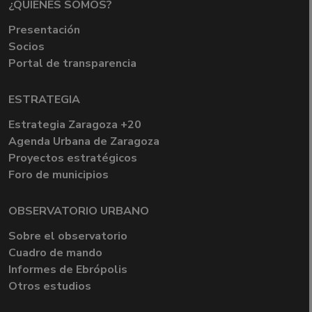
¿QUIÉNES SOMOS?
Presentación
Socios
Portal de transparencia
ESTRATEGIA
Estrategia Zaragoza +20
Agenda Urbana de Zaragoza
Proyectos estratégicos
Foro de municipios
OBSERVATORIO URBANO
Sobre el observatorio
Cuadro de mando
Informes de Ebrópolis
Otros estudios