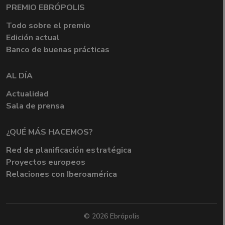
PREMIO EBRÓPOLIS
Todo sobre el premio
Edición actual
Banco de buenas prácticas
AL DÍA
Actualidad
Sala de prensa
¿QUÉ MÁS HACEMOS?
Red de planificación estratégica
Proyectos europeos
Relaciones con Iberoamérica
© 2026 Ebrópolis