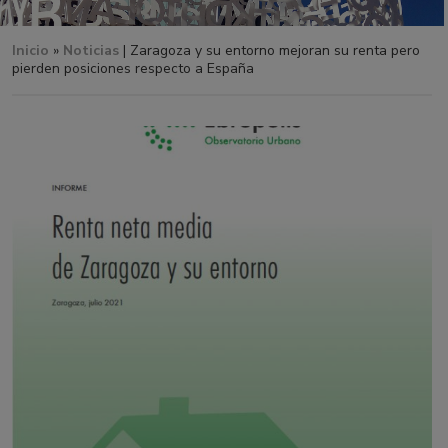
Inicio
»
Noticias
| Zaragoza y su entorno mejoran su renta pero
pierden posiciones respecto a España