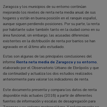
Zaragoza y los municipios de su entorno continúan
mejorando los niveles de renta neta media anual de sus
hogares y están en buena posición en el ranquin español,
aunque siguen perdiendo posiciones. Por su parte, la renta
por habitante sube también tanto en la ciudad como en su
área funcional; sin embargo, las acusadas diferencias
existentes en la distribución de renta por barrios se han
agravado en el último año estudiado.
Estas son algunas de las principales conclusiones del
informe
Renta neta media de Zaragoza y su entorno
,
elaborado por el Observatorio Urbano de Ebrópolis y que
da continuidad y actualiza los dos estudios realizados
anteriormente para valorar los indicadores de renta.
Este documento presenta y compara los datos de renta
disponible más actuales (2018) a partir de diferentes
fuentes de información y escalas de desagregación para