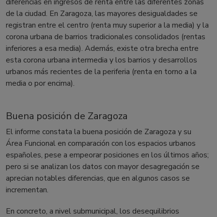
diferencias en ingresos de renta entre las diferentes zonas
de la ciudad. En Zaragoza, las mayores desigualdades se
registran entre el centro (renta muy superior a la media) y la
corona urbana de barrios tradicionales consolidados (rentas
inferiores a esa media). Además, existe otra brecha entre
esta corona urbana intermedia y los barrios y desarrollos
urbanos más recientes de la periferia (renta en torno a la
media o por encima).
Buena posición de Zaragoza
El informe constata la buena posición de Zaragoza y su
Área Funcional en comparación con los espacios urbanos
españoles, pese a empeorar posiciones en los últimos años;
pero si se analizan los datos con mayor desagregación se
aprecian notables diferencias, que en algunos casos se
incrementan.
En concreto, a nivel submunicipal, los desequilibrios