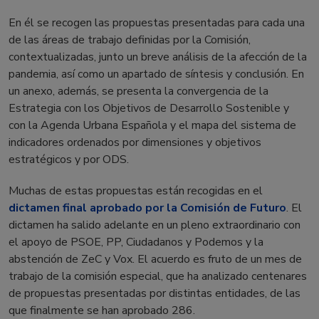
En él se recogen las propuestas presentadas para cada una
de las áreas de trabajo definidas por la Comisión,
contextualizadas, junto un breve análisis de la afección de la
pandemia, así como un apartado de síntesis y conclusión. En
un anexo, además, se presenta la convergencia de la
Estrategia con los Objetivos de Desarrollo Sostenible y
con la Agenda Urbana Española y el mapa del sistema de
indicadores ordenados por dimensiones y objetivos
estratégicos y por ODS.
Muchas de estas propuestas están recogidas en el
dictamen final aprobado por la Comisión de Futuro
. El
dictamen ha salido adelante en un pleno extraordinario con
el apoyo de PSOE, PP, Ciudadanos y Podemos y la
abstención de ZeC y Vox. El acuerdo es fruto de un mes de
trabajo de la comisión especial, que ha analizado centenares
de propuestas presentadas por distintas entidades, de las
que finalmente se han aprobado 286.