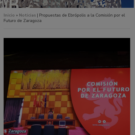
Inicio
»
Noticias
| Propuestas de Ebrópolis a la Comisión por el
Futuro de Zaragoza