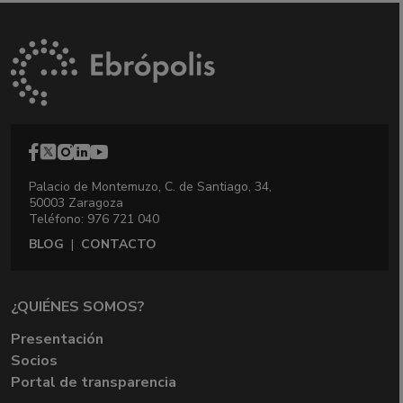
Palacio de Montemuzo, C. de Santiago, 34,
50003 Zaragoza
Teléfono: 976 721 040
BLOG
|
CONTACTO
¿QUIÉNES SOMOS?
Presentación
Socios
Portal de transparencia