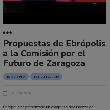
Propuestas de Ebrópolis
a la Comisión por el
Futuro de Zaragoza
ESTRATEGIA
ESTRATEGIA +20
12 junio 2020
Ebrópolis ha presentado un completo documento de