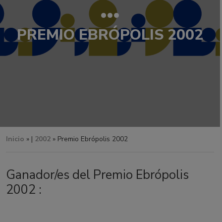
PREMIO EBRÓPOLIS 2002
Inicio
» |
2002
» Premio Ebrópolis 2002
Ganador/es del Premio Ebrópolis
2002 :