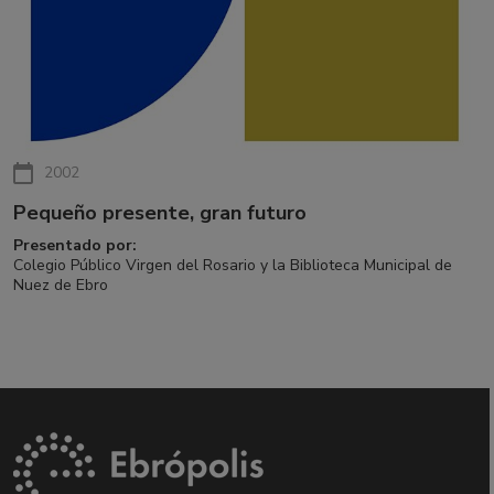
2002
Pequeño presente, gran futuro
Presentado por:
Colegio Público Virgen del Rosario y la Biblioteca Municipal de
Nuez de Ebro