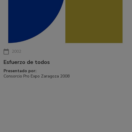
2002
Esfuerzo de todos
Presentado por:
Consorcio Pro Expo Zaragoza 2008