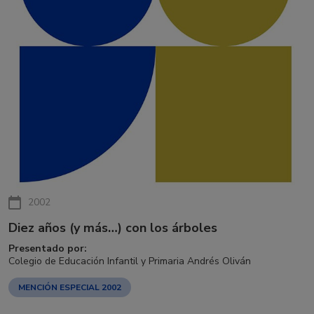
2002
Diez años (y más…) con los árboles
Presentado por:
Colegio de Educación Infantil y Primaria Andrés Oliván
MENCIÓN ESPECIAL 2002