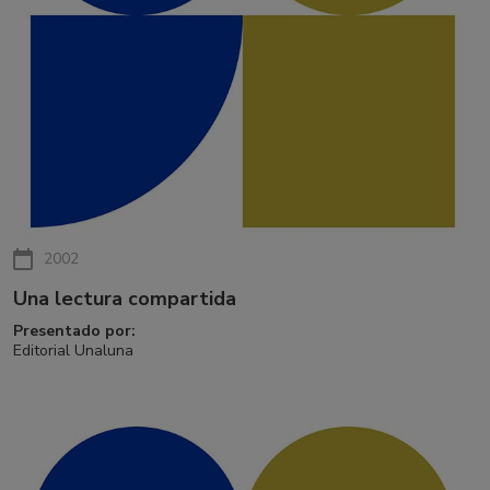
2002
Una lectura compartida
Presentado por:
Editorial Unaluna