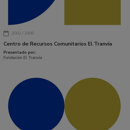
2002 / 2006
Centro de Recursos Comunitarios El Tranvía
Presentado por:
Fundación El Tranvía