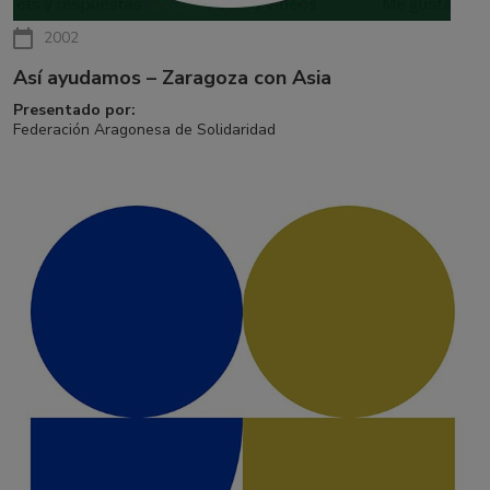
2002
Así ayudamos – Zaragoza con Asia
Presentado por:
Federación Aragonesa de Solidaridad