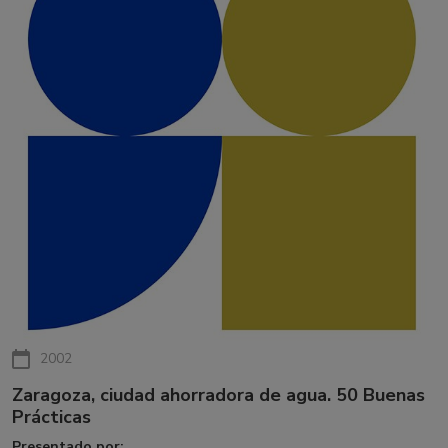
2002
Zaragoza, ciudad ahorradora de agua. 50 Buenas
Prácticas
Presentado por: