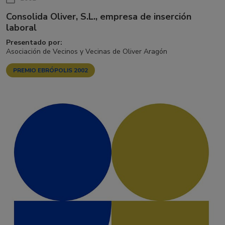
Consolida Oliver, S.L., empresa de inserción
laboral
Presentado por:
Asociación de Vecinos y Vecinas de Oliver Aragón
PREMIO EBRÓPOLIS 2002