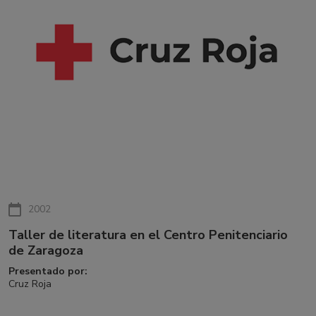
2002
Taller de literatura en el Centro Penitenciario
de Zaragoza
Presentado por:
Cruz Roja