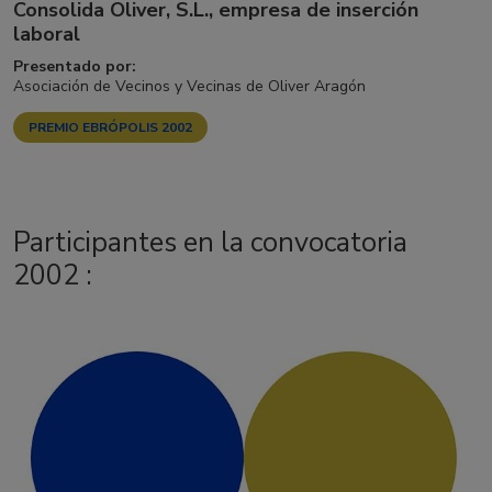
Consolida Oliver, S.L., empresa de inserción
laboral
Presentado por:
Asociación de Vecinos y Vecinas de Oliver Aragón
PREMIO EBRÓPOLIS 2002
Participantes en la convocatoria
2002 :