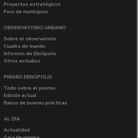
Proyectos estratégicos
Foro de municipios
OBSERVATORIO URBANO
Sobre el observatorio
Cuadro de mando
Informes de Ebrópolis
Otros estudios
PREMIO EBRÓPOLIS
Todo sobre el premio
Edición actual
Banco de buenas prácticas
AL DÍA
Actualidad
Sala de prensa