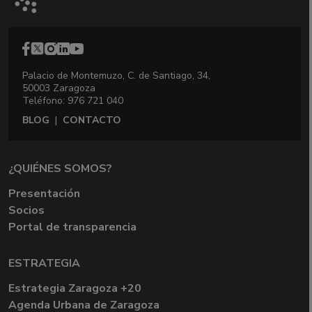
Palacio de Montemuzo, C. de Santiago, 34,
50003 Zaragoza
Teléfono: 976 721 040
BLOG
|
CONTACTO
¿QUIÉNES SOMOS?
Presentación
Socios
Portal de transparencia
ESTRATEGIA
Estrategia Zaragoza +20
Agenda Urbana de Zaragoza