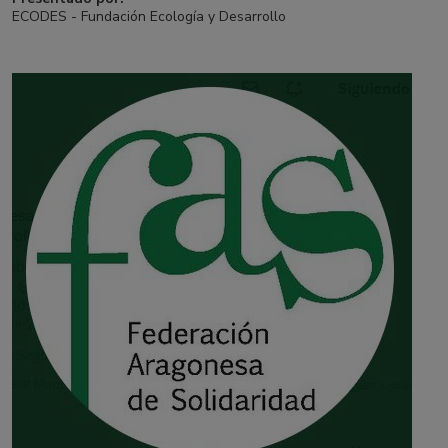
ECODES - Fundación Ecología y Desarrollo