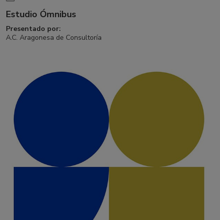
Estudio Ómnibus
Presentado por:
A.C. Aragonesa de Consultoría