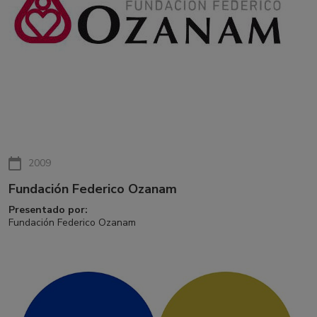
2009
Fundación Federico Ozanam
Presentado por:
Fundación Federico Ozanam