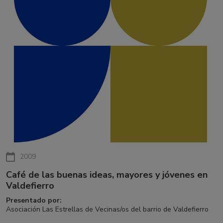
2009
Café de las buenas ideas, mayores y jóvenes en
Valdefierro
Presentado por:
Asociación Las Estrellas de Vecinas/os del barrio de Valdefierro