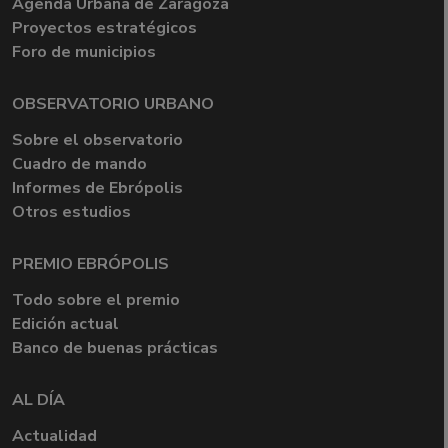
Agenda Urbana de Zaragoza
Proyectos estratégicos
Foro de municipios
OBSERVATORIO URBANO
Sobre el observatorio
Cuadro de mando
Informes de Ebrópolis
Otros estudios
PREMIO EBRÓPOLIS
Todo sobre el premio
Edición actual
Banco de buenas prácticas
AL DÍA
Actualidad