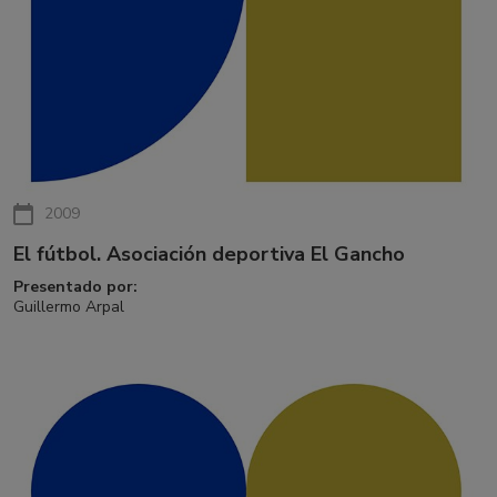
2009
El fútbol. Asociación deportiva El Gancho
Presentado por:
Guillermo Arpal