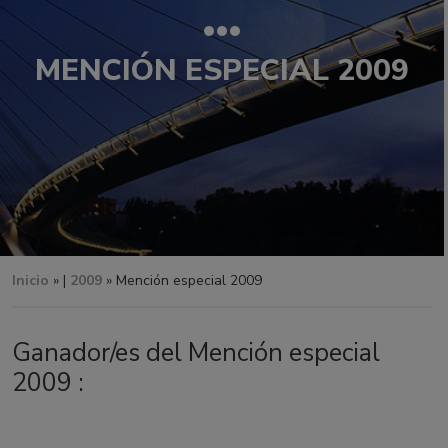
MENCIÓN ESPECIAL 2009
Inicio
» |
2009
» Mención especial 2009
Ganador/es del Mención especial
2009 :