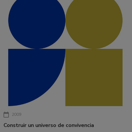
2009
Construir un universo de convivencia