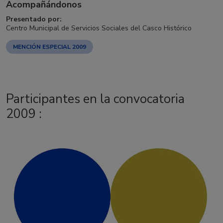
Acompañándonos
Presentado por:
Centro Municipal de Servicios Sociales del Casco Histórico
MENCIÓN ESPECIAL 2009
Participantes en la convocatoria
2009 :