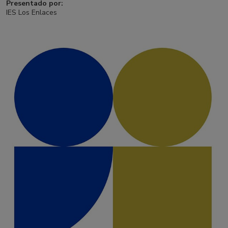
Presentado por:
IES Los Enlaces