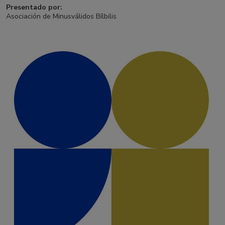
Presentado por:
Asociación de Minusválidos Bílbilis