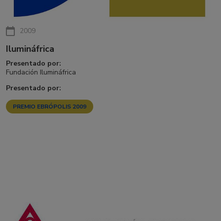
2009
Ilumináfrica
Presentado por:
Fundación Ilumináfrica
Presentado por:
PREMIO EBRÓPOLIS 2009