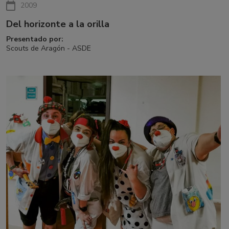
2009
Del horizonte a la orilla
Presentado por:
Scouts de Aragón - ASDE