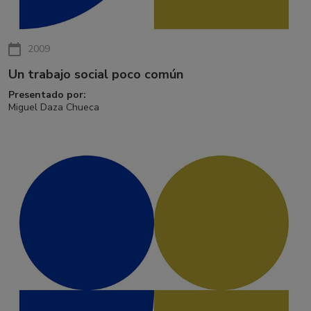
2009
Un trabajo social poco común
Presentado por:
Miguel Daza Chueca