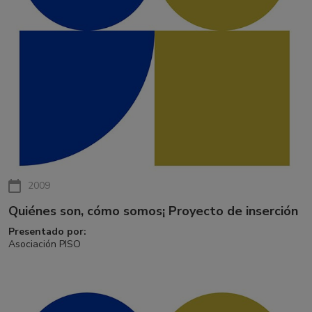
2009
Quiénes son, cómo somos¡­ Proyecto de inserción
Presentado por:
Asociación PISO