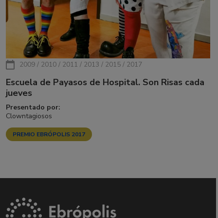
2009 / 2010 / 2011 / 2013 / 2015 / 2017
Escuela de Payasos de Hospital. Son Risas cada
jueves
Presentado por:
Clowntagiosos
PREMIO EBRÓPOLIS 2017