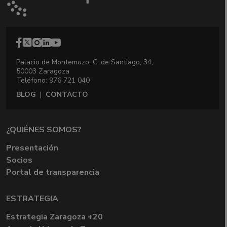
Palacio de Montemuzo, C. de Santiago, 34,
50003 Zaragoza
Teléfono: 976 721 040
BLOG
|
CONTACTO
¿QUIÉNES SOMOS?
Presentación
Socios
Portal de transparencia
ESTRATEGIA
Estrategia Zaragoza +20