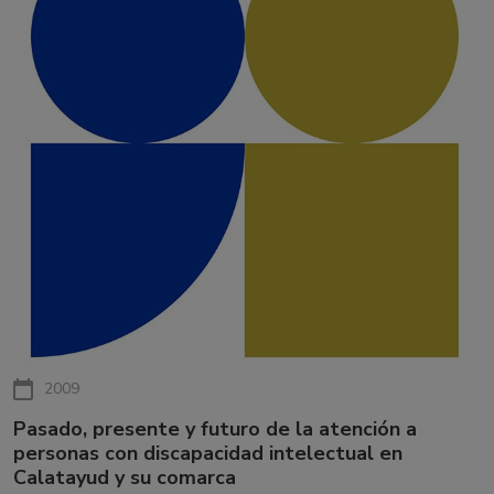
2009
Pasado, presente y futuro de la atención a
personas con discapacidad intelectual en
Calatayud y su comarca