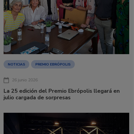
NOTICIAS
PREMIO EBRÓPOLIS
26 junio 2026
La 25 edición del Premio Ebrópolis llegará en
julio cargada de sorpresas