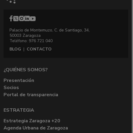
Palacio de Montemuzo, C. de Santiago, 34,
50003 Zaragoza
Teléfono: 976 721 040
BLOG
|
CONTACTO
¿QUIÉNES SOMOS?
Presentación
Socios
Portal de transparencia
ESTRATEGIA
Estrategia Zaragoza +20
Agenda Urbana de Zaragoza