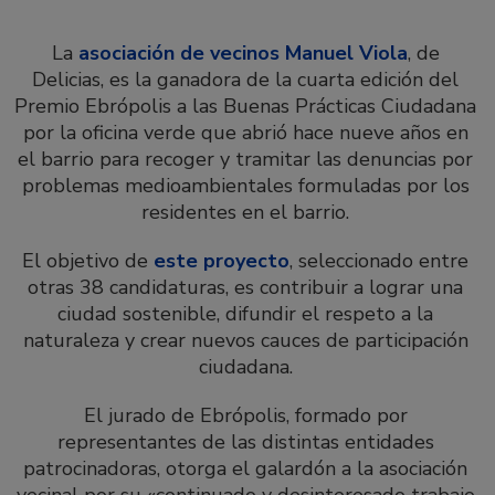
La
asociación de vecinos Manuel Viola
, de
Delicias, es la ganadora de la cuarta edición del
Premio Ebrópolis a las Buenas Prácticas Ciudadana
por la oficina verde que abrió hace nueve años en
el barrio para recoger y tramitar las denuncias por
problemas medioambientales formuladas por los
residentes en el barrio.
El objetivo de
este proyecto
, seleccionado entre
otras 38 candidaturas, es contribuir a lograr una
ciudad sostenible, difundir el respeto a la
naturaleza y crear nuevos cauces de participación
ciudadana.
El jurado de Ebrópolis, formado por
representantes de las distintas entidades
patrocinadoras, otorga el galardón a la asociación