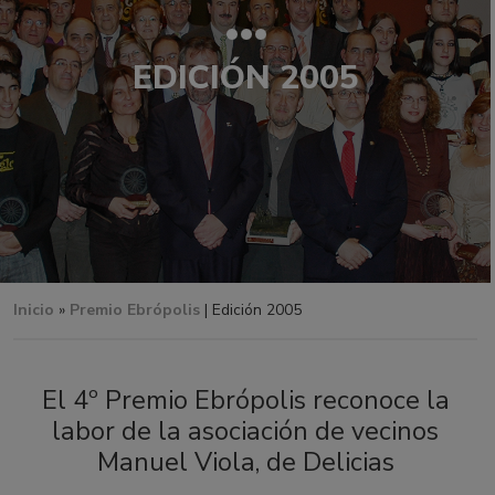
EDICIÓN 2005
Inicio
»
Premio Ebrópolis
| Edición 2005
El 4º Premio Ebrópolis reconoce la
labor de la asociación de vecinos
Manuel Viola, de Delicias