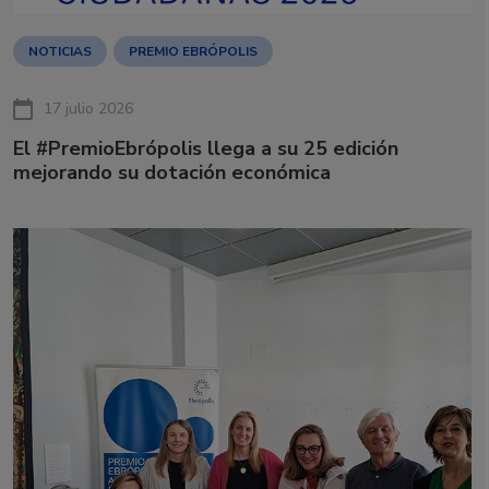
NOTICIAS
PREMIO EBRÓPOLIS
17 julio 2026
El #PremioEbrópolis llega a su 25 edición
mejorando su dotación económica