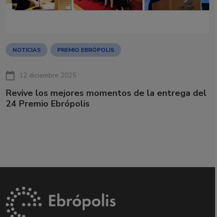
NOTICIAS
PREMIO EBRÓPOLIS
12 diciembre 2025
Revive los mejores momentos de la entrega del
24 Premio Ebrópolis