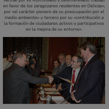
vecinal por su «continuado y desinteresado trabajo
en favor de los zaragozanos residentes en Delicias»,
por «el carácter pionero de su preocupación por el
medio ambiente» y tercero por su «contribución a
la formación de ciudadanos activos y participativos
en la mejora de su entorno».