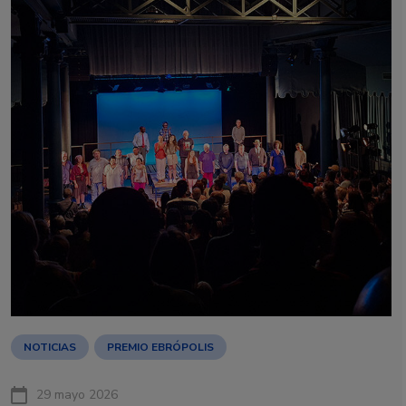
NOTICIAS
PREMIO EBRÓPOLIS
29 mayo 2026