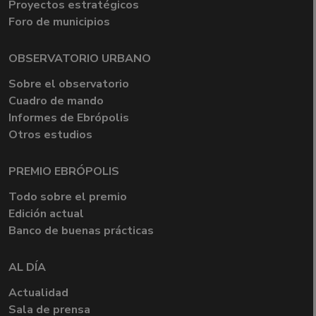
Proyectos estratégicos
Foro de municipios
OBSERVATORIO URBANO
Sobre el observatorio
Cuadro de mando
Informes de Ebrópolis
Otros estudios
PREMIO EBRÓPOLIS
Todo sobre el premio
Edición actual
Banco de buenas prácticas
AL DÍA
Actualidad
Sala de prensa