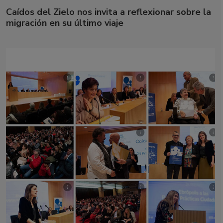
Caídos del Zielo nos invita a reflexionar sobre la
migración en su último viaje