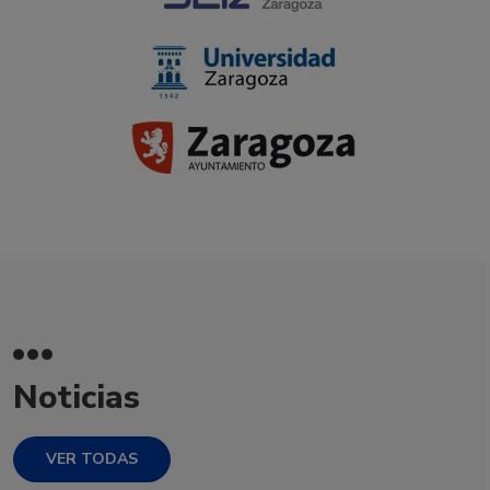
Noticias
VER TODAS