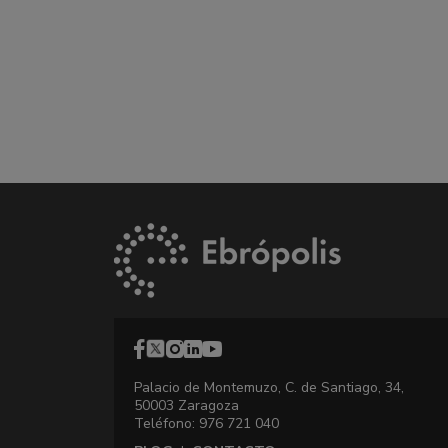
Palacio de Montemuzo, C. de Santiago, 34,
50003 Zaragoza
Teléfono: 976 721 040