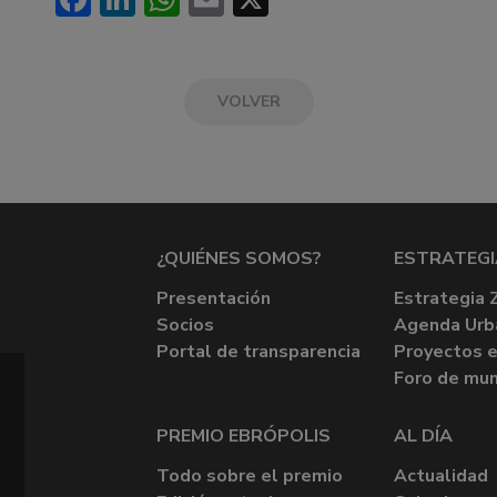
VOLVER
¿QUIÉNES SOMOS?
ESTRATEGI
Presentación
Estrategia 
Socios
Agenda Urb
Portal de transparencia
Proyectos e
Foro de mun
PREMIO EBRÓPOLIS
AL DÍA
Todo sobre el premio
Actualidad