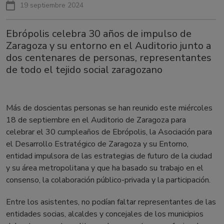
19 septiembre 2024
Ebrópolis celebra 30 años de impulso de
Zaragoza y su entorno en el Auditorio junto a
dos centenares de personas, representantes
de todo el tejido social zaragozano
Más de doscientas personas se han reunido este miércoles
18 de septiembre en el Auditorio de Zaragoza para
celebrar el 30 cumpleaños de Ebrópolis, la Asociación para
el Desarrollo Estratégico de Zaragoza y su Entorno,
entidad impulsora de las estrategias de futuro de la ciudad
y su área metropolitana y que ha basado su trabajo en el
consenso, la colaboración público-privada y la participación.
Entre los asistentes, no podían faltar representantes de las
entidades socias, alcaldes y concejales de los municipios