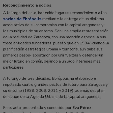
Reconocimiento a socios
A lo largo del acto, ha tenido lugar un reconocimiento a los
socios de Ebrópolis
mediante la entrega de un diploma
acreditativo de su compromiso con la capital aragonesa y
los municipios de su entorno. Son una amplia representación
de la realidad de Zaragoza, con una mención especial a sus
trece entidades fundadoras, puesto que en 1994 -cuando la
planificación estratégica urbana y territorial aún daba sus
primeros pasos- apostaron por unir fuerzas y defender un
mejor futuro en común, dejando a un lado intereses más
particulares.
A lo largo de tres décadas, Ebrópolis ha elaborado e
impulsado cuatro grandes pactos de futuro para Zaragoza y
su entorno (1998, 2006, 2011 y 2019), además del plan
de acción de la Agenda Urbana de la capital aragonesa.
En el acto, presentado y conducido por
Eva Pérez