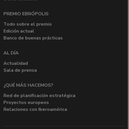
PREMIO EBRÓPOLIS
Todo sobre el premio
Edición actual
Banco de buenas prácticas
AL DÍA
Actualidad
Sala de prensa
¿QUÉ MÁS HACEMOS?
Red de planificación estratégica
Proyectos europeos
Relaciones con Iberoamérica