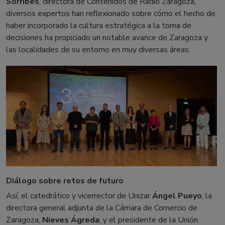
Sorribes
, directora de Contenidos de Radio Zaragoza,
diversos expertos han reflexionado sobre cómo el hecho de
haber incorporado la cultura estratégica a la toma de
decisiones ha propiciado un notable avance de Zaragoza y
las localidades de su entorno en muy diversas áreas.
Diálogo sobre retos de futuro
Así, el catedrático y vicerrector de Unizar
Ángel Pueyo
; la
directora general adjunta de la Cámara de Comercio de
Zaragoza,
Nieves Ágreda
; y el presidente de la Unión