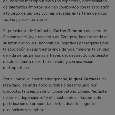
del entorno metropolitano y los expertos y profesionales
de diferentes ámbitos que han colaborado con la asociación
a lo largo de las tres últimas décadas en la tarea de
hacer
ciudad y hacer territorio
.
El presidente de Ebrópolis,
Carlos Gimeno
, consejero de
Economía del Ayuntamiento de Zaragoza, ha destacado en
su intervención los “honorables” objetivos perseguidos por
la asociación en sus treinta años de vida: “mejorar la calidad
de vida de las personas a través del desarrollo sostenible,
desde un punto de vista innovador y con una visión
metropolitana”.
Por su parte, el coordinador general,
Miguel Zarzuela
, ha
resaltado, de entre todo el trabajo desarrollado por
Ebrópolis, la creación de un Observatorio Urbano “estable,
fiable e independiente” y el impulso de un “sistema de
participación de propuestas de los distintos agentes
económicos y sociales”.