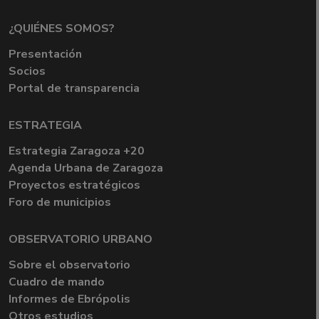
¿QUIÉNES SOMOS?
Presentación
Socios
Portal de transparencia
ESTRATEGIA
Estrategia Zaragoza +20
Agenda Urbana de Zaragoza
Proyectos estratégicos
Foro de municipios
OBSERVATORIO URBANO
Sobre el observatorio
Cuadro de mando
Informes de Ebrópolis
Otros estudios