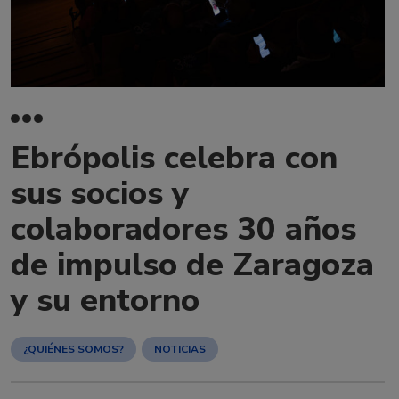
Ebrópolis celebra con
sus socios y
colaboradores 30 años
de impulso de Zaragoza
y su entorno
¿QUIÉNES SOMOS?
NOTICIAS