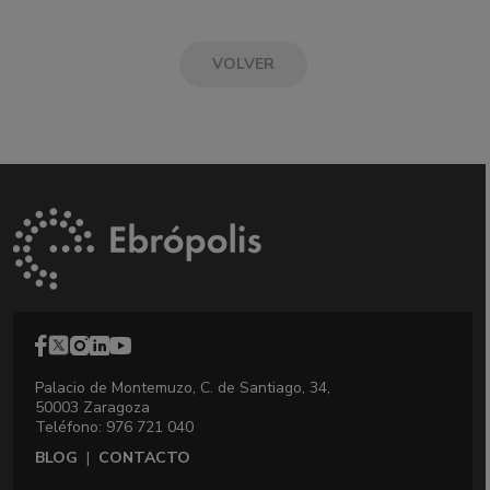
VOLVER
Palacio de Montemuzo, C. de Santiago, 34,
50003 Zaragoza
Teléfono: 976 721 040
BLOG
|
CONTACTO