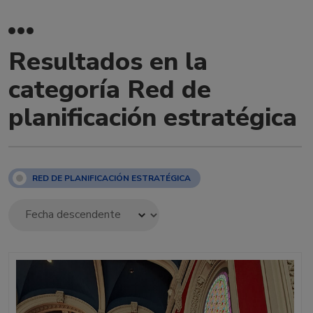
Resultados en la
categoría Red de
planificación estratégica
RED DE PLANIFICACIÓN ESTRATÉGICA