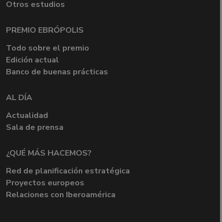
Otros estudios
PREMIO EBRÓPOLIS
Todo sobre el premio
Edición actual
Banco de buenas prácticas
AL DÍA
Actualidad
Sala de prensa
¿QUÉ MÁS HACEMOS?
Red de planificación estratégica
Proyectos europeos
Relaciones con Iberoamérica