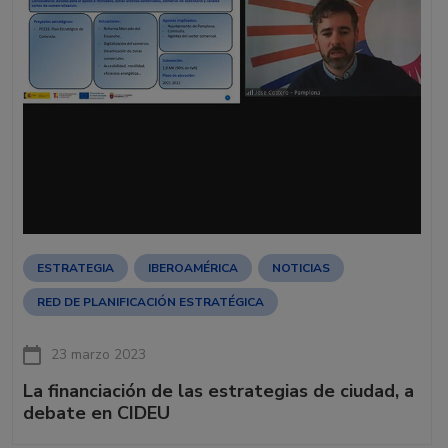
ESTRATEGIA
IBEROAMÉRICA
NOTICIAS
RED DE PLANIFICACIÓN ESTRATÉGICA
23 marzo 2023
La financiación de las estrategias de ciudad, a
debate en CIDEU