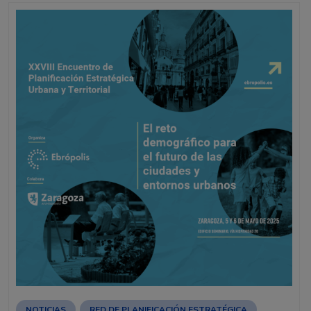
NOTICIAS
RED DE PLANIFICACIÓN ESTRATÉGICA