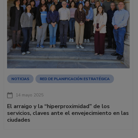
NOTICIAS
RED DE PLANIFICACIÓN ESTRATÉGICA
14 mayo 2025
El arraigo y la “hiperproximidad” de los
servicios, claves ante el envejecimiento en las
ciudades