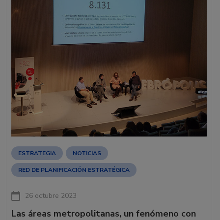
ESTRATEGIA
NOTICIAS
RED DE PLANIFICACIÓN ESTRATÉGICA
26 octubre 2023
Las áreas metropolitanas, un fenómeno con