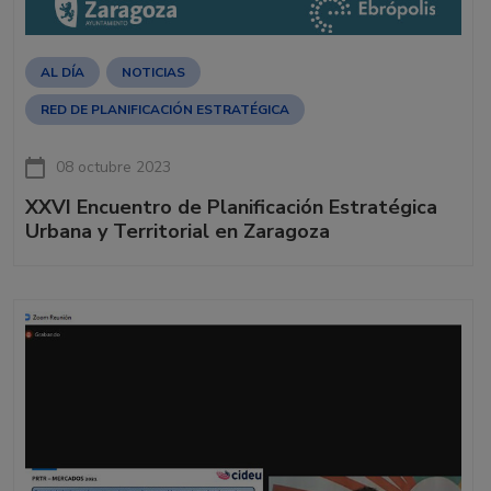
AL DÍA
NOTICIAS
RED DE PLANIFICACIÓN ESTRATÉGICA
08 octubre 2023
XXVI Encuentro de Planificación Estratégica
Urbana y Territorial en Zaragoza