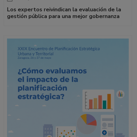
Los expertos reivindican la evaluación de la
gestión pública para una mejor gobernanza