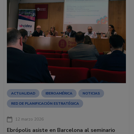
ACTUALIDAD
IBEROAMÉRICA
NOTICIAS
RED DE PLANIFICACIÓN ESTRATÉGICA
12 marzo 2026
Ebrópolis asiste en Barcelona al seminario