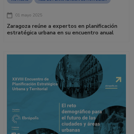
01 mayo 2025
Zaragoza reúne a expertos en planificación
estratégica urbana en su encuentro anual