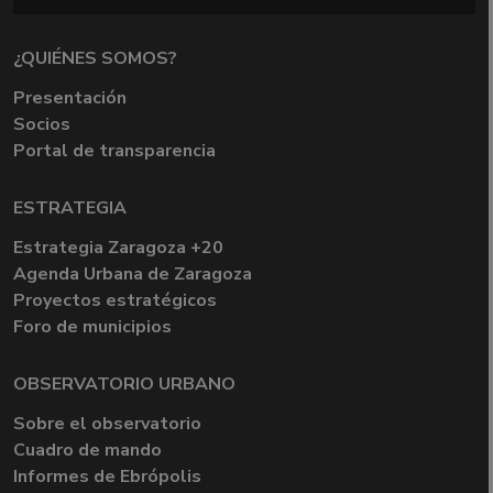
¿QUIÉNES SOMOS?
Presentación
Socios
Portal de transparencia
ESTRATEGIA
Estrategia Zaragoza +20
Agenda Urbana de Zaragoza
Proyectos estratégicos
Foro de municipios
OBSERVATORIO URBANO
Sobre el observatorio
Cuadro de mando
Informes de Ebrópolis