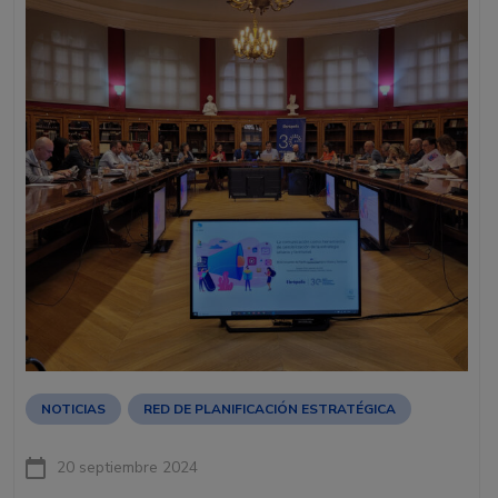
NOTICIAS
RED DE PLANIFICACIÓN ESTRATÉGICA
20 septiembre 2024