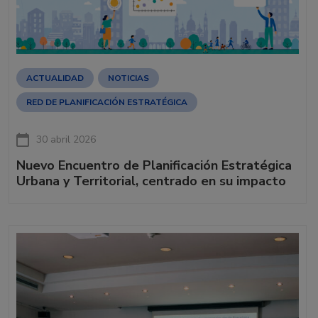
ACTUALIDAD
NOTICIAS
RED DE PLANIFICACIÓN ESTRATÉGICA
30 abril 2026
Nuevo Encuentro de Planificación Estratégica
Urbana y Territorial, centrado en su impacto