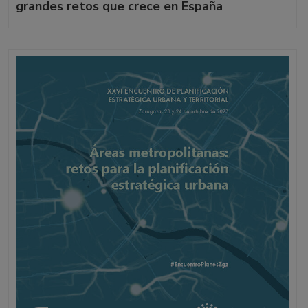
grandes retos que crece en España