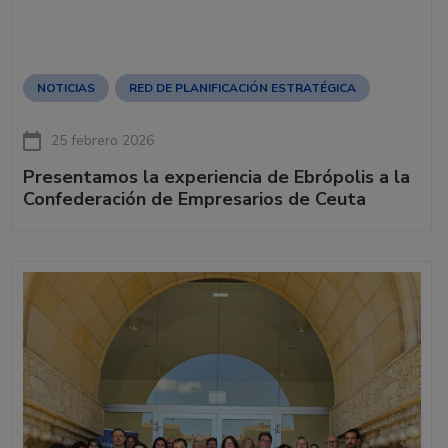
NOTICIAS
RED DE PLANIFICACIÓN ESTRATÉGICA
25 febrero 2026
Presentamos la experiencia de Ebrópolis a la
Confederación de Empresarios de Ceuta