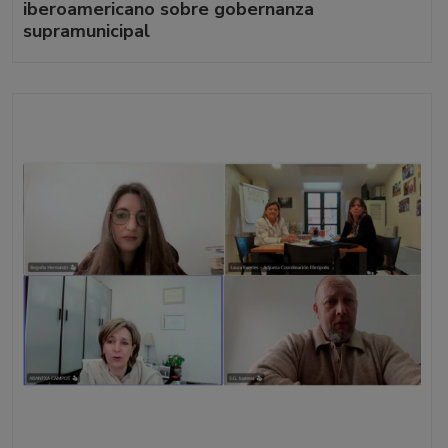
iberoamericano sobre gobernanza
supramunicipal