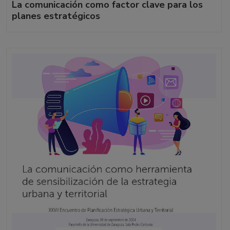
La comunicación como factor clave para los
planes estratégicos