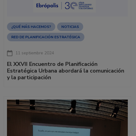
¿QUÉ MÁS HACEMOS?
NOTICIAS
RED DE PLANIFICACIÓN ESTRATÉGICA
11 septiembre 2024
El XXVII Encuentro de Planificación
Estratégica Urbana abordará la comunicación
y la participación