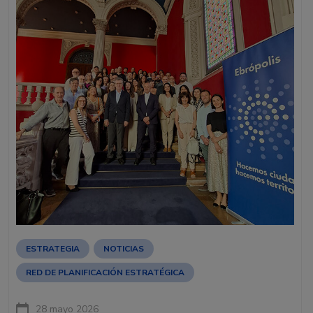
ESTRATEGIA
NOTICIAS
RED DE PLANIFICACIÓN ESTRATÉGICA
28 mayo 2026