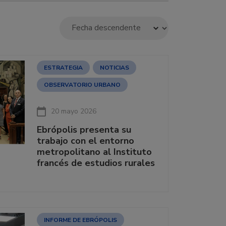
ESTRATEGIA
NOTICIAS
OBSERVATORIO URBANO
20 mayo 2026
Ebrópolis presenta su
trabajo con el entorno
metropolitano al Instituto
francés de estudios rurales
INFORME DE EBRÓPOLIS