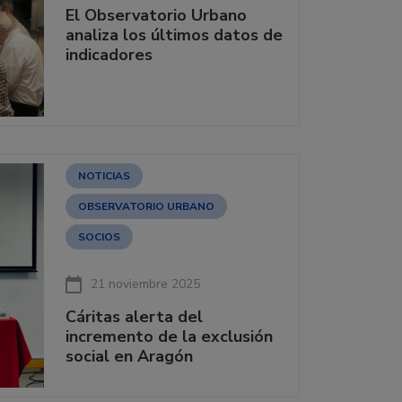
El Observatorio Urbano
analiza los últimos datos de
indicadores
NOTICIAS
OBSERVATORIO URBANO
SOCIOS
21 noviembre 2025
Cáritas alerta del
incremento de la exclusión
social en Aragón