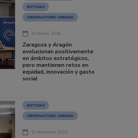
NOTICIAS
OBSERVATORIO URBANO
20 marzo 2026
Zaragoza y Aragón
evolucionan positivamente
en ámbitos estratégicos,
pero mantienen retos en
equidad, innovación y gasto
social
NOTICIAS
OBSERVATORIO URBANO
12 diciembre 2025