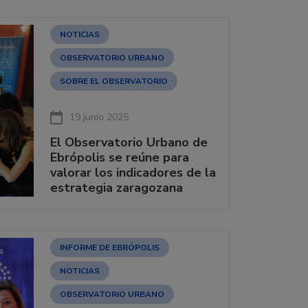
NOTICIAS
OBSERVATORIO URBANO
SOBRE EL OBSERVATORIO
19 junio 2025
El Observatorio Urbano de
Ebrópolis se reúne para
valorar los indicadores de la
estrategia zaragozana
INFORME DE EBRÓPOLIS
NOTICIAS
OBSERVATORIO URBANO