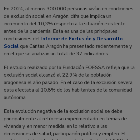
En 2024, al menos 300.000 personas vivían en condiciones
de exclusión social en Aragón, cifra que implica un
incremento del 10,3% respecto a la situación existente
antes de la pandemia. Esta es una de las principales
conclusiones del
Informe de Exclusión y Desarrollo
Social
que Cáritas Aragón ha presentado recientemente y
en el que se analizan un total de 37 indicadores.
El estudio realizado por la Fundación FOESSA refleja que la
exclusión social alcanzó al 22,9% de la población
aragonesa el año pasado. En el caso de la exclusión severa,
esta afectaba al 10,8% de los habitantes de la comunidad
autónoma.
Esta evolución negativa de la exclusión social se debe
principalmente al retroceso experimentado en temas de
vivienda y, en menor medida, en lo relativo a las
dimensiones de salud, participación política y empleo. El