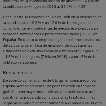
problema de la vivienda ha pasado de afectar al 16,6% de
la población en Aragón en 2018 al 31,3% en 2024.
Por su parte, la incidencia de la exclusión en la dimensión de
la salud sube al 18,8% y un 12,9% de los hogares en la
comunidad tienen insuficiencia de medios económicos para
acceder a tratamientos o productos sanitarios (10,5% en
España). En cuanto al empleo, según el informe, pese a los
datos positivos en tasa de empleo y de ocupación, las
situaciones de exclusión social en este ámbito llegan a un
11,8% de los hogares (7,9% en 2018) y a un 15% de la
población aragonesa.
Buena noticia
De acuerdo con el informe de Cáritas, en comparación con
España, Aragón presenta una peor situación en términos
globales, con mayor proporción de población en exclusión
social, tanto moderada como severa. Esta situación más
negativa se debe fundamentalmente a vivienda y salud y no