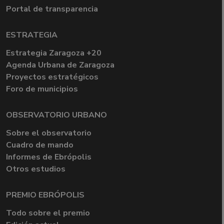
Portal de transparencia
ESTRATEGIA
Estrategia Zaragoza +20
Agenda Urbana de Zaragoza
Proyectos estratégicos
Foro de municipios
OBSERVATORIO URBANO
Sobre el observatorio
Cuadro de mando
Informes de Ebrópolis
Otros estudios
PREMIO EBRÓPOLIS
Todo sobre el premio