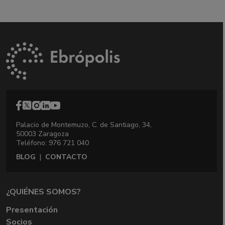
Palacio de Montemuzo, C. de Santiago, 34,
50003 Zaragoza
Teléfono: 976 721 040
BLOG
|
CONTACTO
¿QUIÉNES SOMOS?
Presentación
Socios