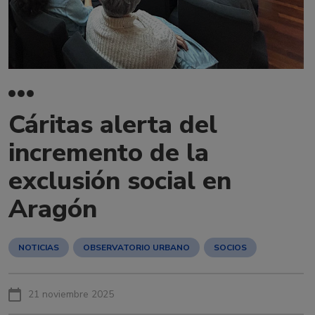
Cáritas alerta del
incremento de la
exclusión social en
Aragón
NOTICIAS
OBSERVATORIO URBANO
SOCIOS
21 noviembre 2025