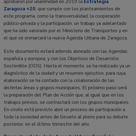
aprobaron por unanimidad en 2019 la
Estrategia
Zaragoza +20
, que cumple con los planteamientos de
este programa, como la transversalidad, la cooperación
público-privada y la participación, un trabajo ya adelantado
que ha sido valorado por el Ministerio de Transportes y en
el que se enmarcará la nueva Agenda Urbana de Zaragoza.
Este documento estará además alineado con las Agendas
española y europea, y con los Objetivos de Desarrollo
Sostenible (ODS). Hasta el momento, se ha realizado ya un
diagnóstico de la ciudad y un resumen ejecutivo, para cuya
elaboración se ha contado con la colaboración de las
distintas áreas y grupos municipales. El próximo paso será
la preparación del Plan de Acción que, al igual que en los
trabajos previos, se contrastará con los grupos municipales.
En otoño está previsto abrir un proceso de participación a
toda la sociedad antes de llevarlo al pleno para su debate
posterior, en el último trimestre del año.