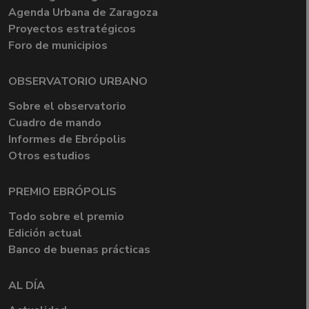
Agenda Urbana de Zaragoza
Proyectos estratégicos
Foro de municipios
OBSERVATORIO URBANO
Sobre el observatorio
Cuadro de mando
Informes de Ebrópolis
Otros estudios
PREMIO EBRÓPOLIS
Todo sobre el premio
Edición actual
Banco de buenas prácticas
AL DÍA