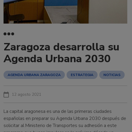
Zaragoza desarrolla su
Agenda Urbana 2030
AGENDA URBANA ZARAGOZA
ESTRATEGIA
NOTICIAS
12 agosto 2021
La capital aragonesa es una de las primeras ciudades
españolas en preparar su Agenda Urbana 2030 después de
solicitar al Ministerio de Transportes su adhesión a este