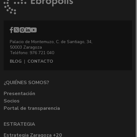
Palacio de Montemuzo, C. de Santiago, 34,
50003 Zaragoza
Teléfono: 976 721 040
BLOG
|
CONTACTO
¿QUIÉNES SOMOS?
Presentación
Socios
Portal de transparencia
ESTRATEGIA
Estrategia Zaragoza +20