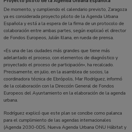
Proyecto piloto de la Agenda Urbana Española
De momento, y cumpliendo el calendario previsto, Zaragoza
ya es considerada proyecto piloto de la Agenda Urbana
Española y está a la espera de la firma de un protocolo de
colaboración entre ambas partes, según explicaó el director
de Fondos Europeos, Julián Illana, en rueda de prensa.
«Es una de las ciudades más grandes que tiene más
adelantado el proceso, con elementos de diagnóstico y
proyectado el proceso de participación», ha recalcado.
Precisamente, en julio, en la asamblea de socios, la
coordinadora técnica de Ebrópolis, Mar Rodríguez, informó
de la colaboración con la Dirección General de Fondos
Europeos del Ayuntamiento en la elaboración de la agenda
urbana.
Rodríguez explicó que este plan se concibe como palanca
para el cumplimiento de las agendas internacionales
(Agenda 2030-0DS, Nueva Agenda Urbana ONU Hábitat y