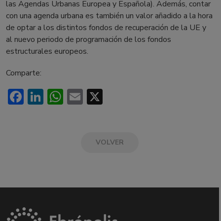
las Agendas Urbanas Europea y Española). Además, contar
con una agenda urbana es también un valor añadido a la hora
de optar a los distintos fondos de recuperación de la UE y
al nuevo periodo de programación de los fondos
estructurales europeos.
Comparte:
Facebook
LinkedIn
WhatsApp
Email
X
VOLVER