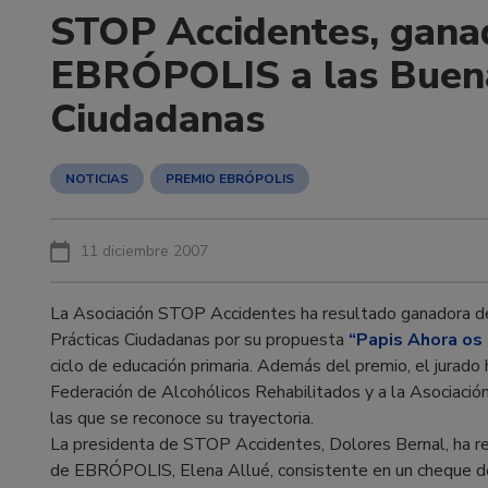
STOP Accidentes, gana
EBRÓPOLIS a las Buena
Ciudadanas
NOTICIAS
PREMIO EBRÓPOLIS
11 diciembre 2007
La Asociación STOP Accidentes ha resultado ganadora 
Prácticas Ciudadanas por su propuesta
“Papis Ahora os
ciclo de educación primaria. Además del premio, el jurad
Federación de Alcohólicos Rehabilitados y a la Asociación
las que se reconoce su trayectoria.
La presidenta de STOP Accidentes, Dolores Bernal, ha re
de EBRÓPOLIS, Elena Allué, consistente en un cheque de