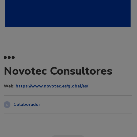
Novotec Consultores
Web
:
https://www.novotec.es/global/es/
Colaborador