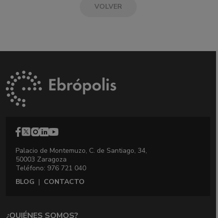
VOLVER
Palacio de Montemuzo, C. de Santiago, 34,
50003 Zaragoza
Teléfono: 976 721 040
BLOG
|
CONTACTO
¿QUIÉNES SOMOS?