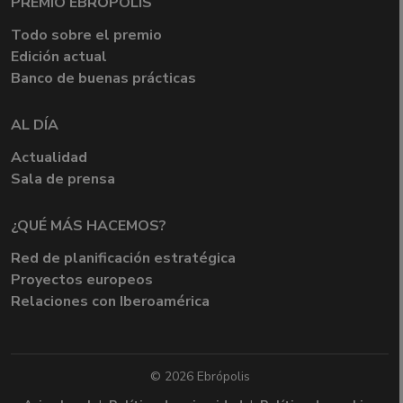
PREMIO EBRÓPOLIS
Todo sobre el premio
Edición actual
Banco de buenas prácticas
AL DÍA
Actualidad
Sala de prensa
¿QUÉ MÁS HACEMOS?
Red de planificación estratégica
Proyectos europeos
Relaciones con Iberoamérica
© 2026 Ebrópolis