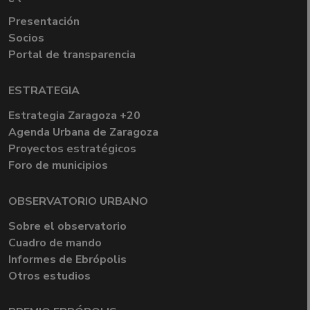
Presentación
Socios
Portal de transparencia
ESTRATEGIA
Estrategia Zaragoza +20
Agenda Urbana de Zaragoza
Proyectos estratégicos
Foro de municipios
OBSERVATORIO URBANO
Sobre el observatorio
Cuadro de mando
Informes de Ebrópolis
Otros estudios