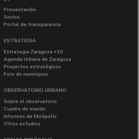
Presentación
Socios
Portal de transparencia
ESTRATEGIA
Estrategia Zaragoza +20
Agenda Urbana de Zaragoza
Proyectos estratégicos
Foro de municipios
OBSERVATORIO URBANO
Sobre el observatorio
Cuadro de mando
Informes de Ebrópolis
Otros estudios