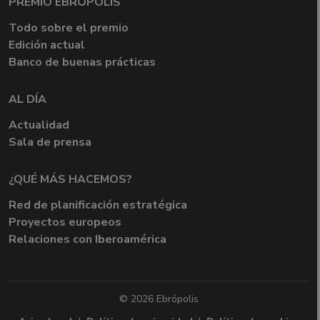
PREMIO EBRÓPOLIS
Todo sobre el premio
Edición actual
Banco de buenas prácticas
AL DÍA
Actualidad
Sala de prensa
¿QUÉ MÁS HACEMOS?
Red de planificación estratégica
Proyectos europeos
Relaciones con Iberoamérica
© 2026 Ebrópolis