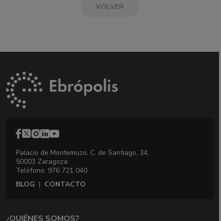
VOLVER
Palacio de Montemuzo, C. de Santiago, 34,
50003 Zaragoza
Teléfono: 976 721 040
BLOG
|
CONTACTO
¿QUIÉNES SOMOS?