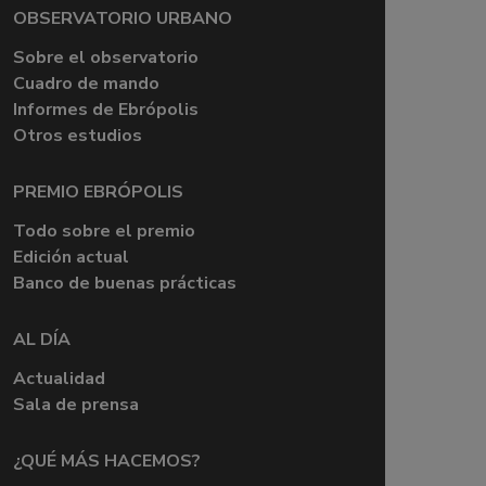
OBSERVATORIO URBANO
Sobre el observatorio
Cuadro de mando
Informes de Ebrópolis
Otros estudios
PREMIO EBRÓPOLIS
Todo sobre el premio
Edición actual
Banco de buenas prácticas
AL DÍA
Actualidad
Sala de prensa
¿QUÉ MÁS HACEMOS?