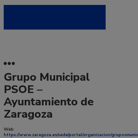
Grupo Municipal
PSOE –
Ayuntamiento de
Zaragoza
Web
:
https://www.zaragoza.es/sede/portal/organizacion/gruposmunic