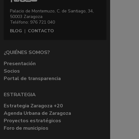
Palacio de Montemuzo, C. de Santiago, 34,
50003 Zaragoza
Teléfono: 976 721 040
BLOG
|
CONTACTO
¿QUIÉNES SOMOS?
Presentación
Socios
Portal de transparencia
ESTRATEGIA
Estrategia Zaragoza +20
Agenda Urbana de Zaragoza
Proyectos estratégicos
Foro de municipios