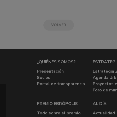
VOLVER
¿QUIÉNES SOMOS?
ESTRATEGI
Presentación
Estrategia 
Socios
Agenda Urb
Portal de transparencia
Proyectos e
Foro de mun
PREMIO EBRÓPOLIS
AL DÍA
Todo sobre el premio
Actualidad