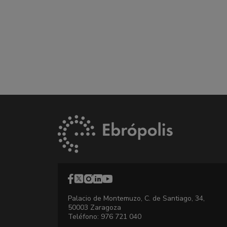
Palacio de Montemuzo, C. de Santiago, 34,
50003 Zaragoza
Teléfono: 976 721 040