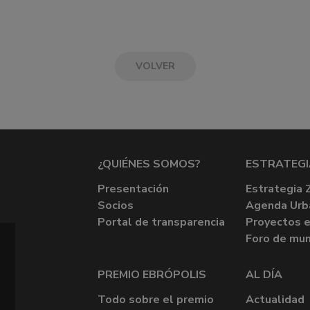
VOLVER
¿QUIÉNES SOMOS?
ESTRATEGI
Presentación
Estrategia 
Socios
Agenda Urb
Portal de transparencia
Proyectos e
Foro de mun
PREMIO EBRÓPOLIS
AL DÍA
Todo sobre el premio
Actualidad