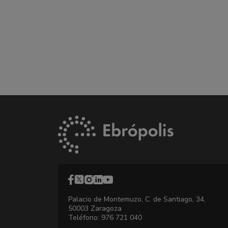
Palacio de Montemuzo, C. de Santiago, 34,
50003 Zaragoza
Teléfono: 976 721 040