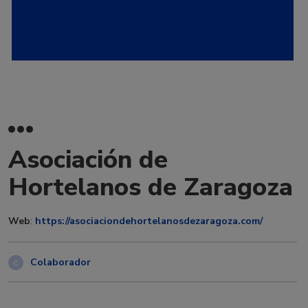
Asociación de
Hortelanos de Zaragoza
Web
:
https://asociaciondehortelanosdezaragoza.com/
Colaborador