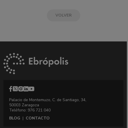
VOLVER
Palacio de Montemuzo, C. de Santiago, 34,
50003 Zaragoza
Teléfono: 976 721 040
BLOG
|
CONTACTO