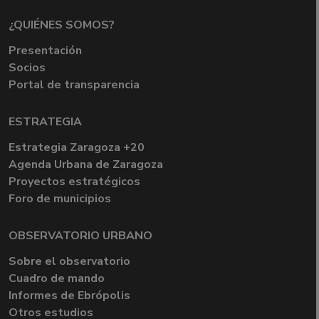
¿QUIÉNES SOMOS?
Presentación
Socios
Portal de transparencia
ESTRATEGIA
Estrategia Zaragoza +20
Agenda Urbana de Zaragoza
Proyectos estratégicos
Foro de municipios
OBSERVATORIO URBANO
Sobre el observatorio
Cuadro de mando
Informes de Ebrópolis
Otros estudios