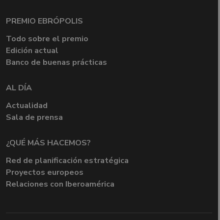
PREMIO EBRÓPOLIS
Todo sobre el premio
Edición actual
Banco de buenas prácticas
AL DÍA
Actualidad
Sala de prensa
¿QUÉ MÁS HACEMOS?
Red de planificación estratégica
Proyectos europeos
Relaciones con Iberoamérica