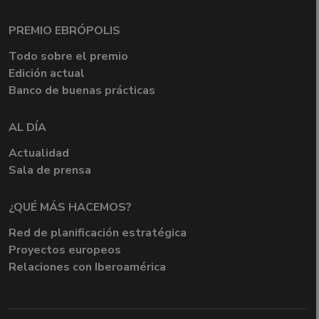
PREMIO EBRÓPOLIS
Todo sobre el premio
Edición actual
Banco de buenas prácticas
AL DÍA
Actualidad
Sala de prensa
¿QUÉ MÁS HACEMOS?
Red de planificación estratégica
Proyectos europeos
Relaciones con Iberoamérica