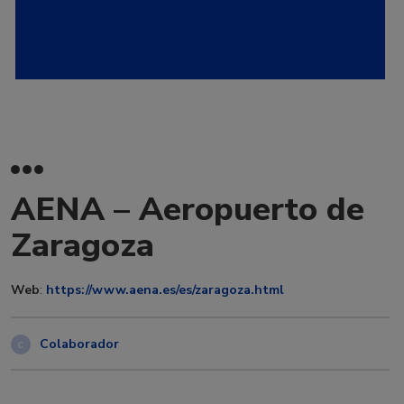
AENA – Aeropuerto de
Zaragoza
Web
:
https://www.aena.es/es/zaragoza.html
Colaborador