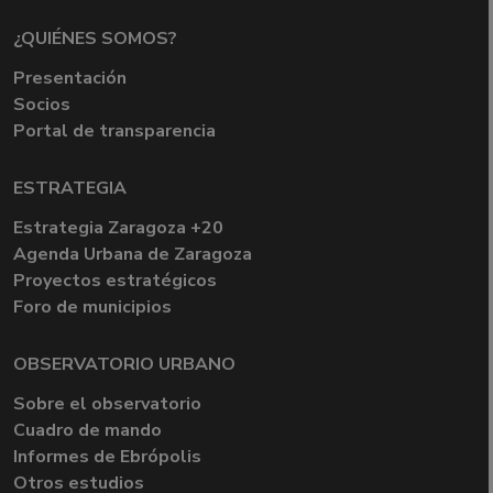
¿QUIÉNES SOMOS?
Presentación
Socios
Portal de transparencia
ESTRATEGIA
Estrategia Zaragoza +20
Agenda Urbana de Zaragoza
Proyectos estratégicos
Foro de municipios
OBSERVATORIO URBANO
Sobre el observatorio
Cuadro de mando
Informes de Ebrópolis
Otros estudios