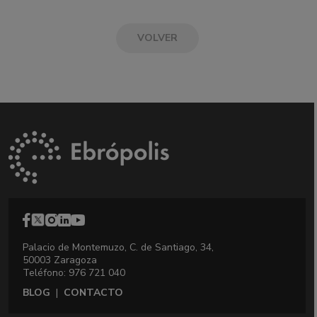
VOLVER
Palacio de Montemuzo, C. de Santiago, 34,
50003 Zaragoza
Teléfono: 976 721 040
BLOG
|
CONTACTO