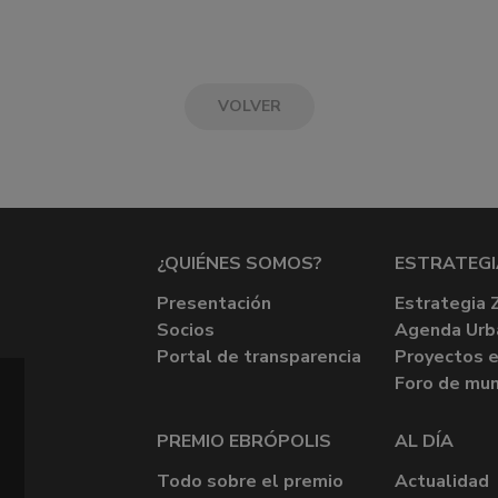
VOLVER
¿QUIÉNES SOMOS?
ESTRATEGI
Presentación
Estrategia 
Socios
Agenda Urb
Portal de transparencia
Proyectos e
Foro de mun
PREMIO EBRÓPOLIS
AL DÍA
Todo sobre el premio
Actualidad