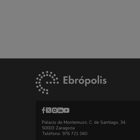
Palacio de Montemuzo, C. de Santiago, 34,
50003 Zaragoza
Teléfono: 976 721 040