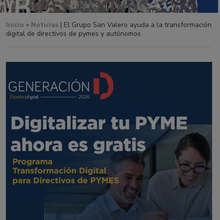
Inicio
»
Noticias
| El Grupo San Valero ayuda a la transformación
digital de directivos de pymes y autónomos