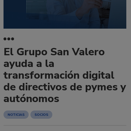
El Grupo San Valero
ayuda a la
transformación digital
de directivos de pymes y
autónomos
NOTICIAS
SOCIOS