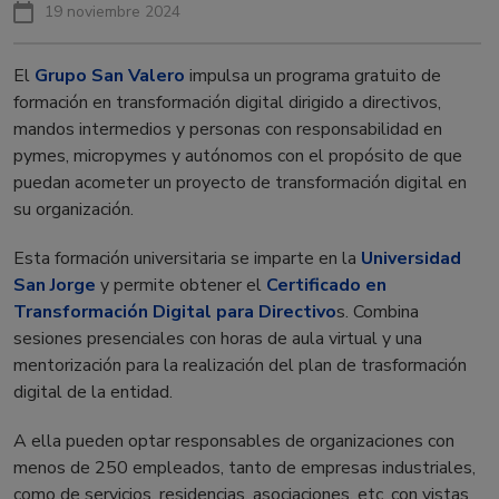
19 noviembre 2024
El
Grupo San Valero
impulsa un programa gratuito de
formación en transformación digital dirigido a directivos,
mandos intermedios y personas con responsabilidad en
pymes, micropymes y autónomos con el propósito de que
puedan acometer un proyecto de transformación digital en
su organización.
Esta formación universitaria se imparte en la
Universidad
San Jorge
y permite obtener el
Certificado en
Transformación Digital para Directivo
s. Combina
sesiones presenciales con horas de aula virtual y una
mentorización para la realización del plan de trasformación
digital de la entidad.
A ella pueden optar responsables de organizaciones con
menos de 250 empleados, tanto de empresas industriales,
como de servicios, residencias, asociaciones, etc. con vistas