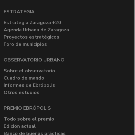
ESTRATEGIA
Estrategia Zaragoza +20
Agenda Urbana de Zaragoza
Proyectos estratégicos
Foro de municipios
OBSERVATORIO URBANO
Sobre el observatorio
Cuadro de mando
Informes de Ebrópolis
Otros estudios
PREMIO EBRÓPOLIS
Todo sobre el premio
Edición actual
Banco de buenas prácticas