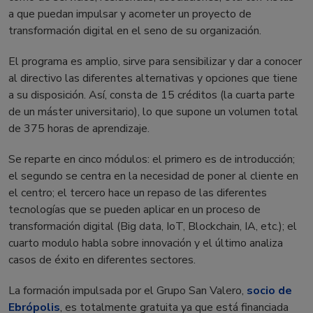
a que puedan impulsar y acometer un proyecto de
transformación digital en el seno de su organización.
El programa es amplio, sirve para sensibilizar y dar a conocer
al directivo las diferentes alternativas y opciones que tiene
a su disposición. Así, consta de 15 créditos (la cuarta parte
de un máster universitario), lo que supone un volumen total
de 375 horas de aprendizaje.
Se reparte en cinco módulos: el primero es de introducción;
el segundo se centra en la necesidad de poner al cliente en
el centro; el tercero hace un repaso de las diferentes
tecnologías que se pueden aplicar en un proceso de
transformación digital (Big data, IoT, Blockchain, IA, etc.); el
cuarto modulo habla sobre innovación y el último analiza
casos de éxito en diferentes sectores.
La formación impulsada por el Grupo San Valero,
socio de
Ebrópolis
, es totalmente gratuita ya que está financiada