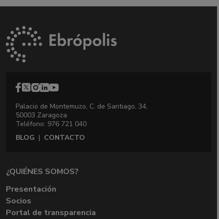
Palacio de Montemuzo, C. de Santiago, 34,
50003 Zaragoza
Teléfono: 976 721 040
BLOG
|
CONTACTO
¿QUIÉNES SOMOS?
Presentación
Socios
Portal de transparencia