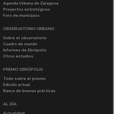
Agenda Urbana de Zaragoza
Proyectos estratégicos
Foro de municipios
OBSERVATORIO URBANO
Sobre el observatorio
Cuadro de mando
Informes de Ebrópolis
Otros estudios
PREMIO EBRÓPOLIS
Todo sobre el premio
Edición actual
Banco de buenas prácticas
AL DÍA
Actualidad