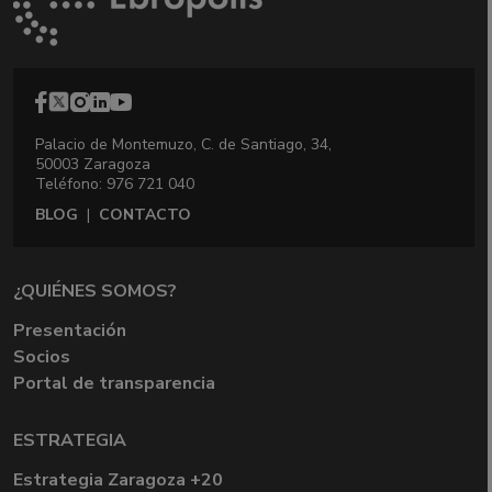
Palacio de Montemuzo, C. de Santiago, 34,
50003 Zaragoza
Teléfono: 976 721 040
BLOG
|
CONTACTO
¿QUIÉNES SOMOS?
Presentación
Socios
Portal de transparencia
ESTRATEGIA
Estrategia Zaragoza +20