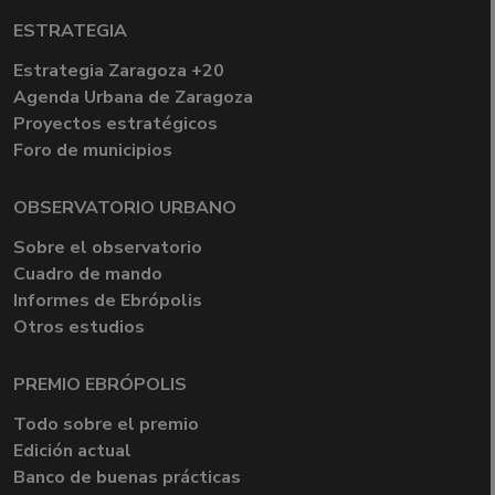
ESTRATEGIA
Estrategia Zaragoza +20
Agenda Urbana de Zaragoza
Proyectos estratégicos
Foro de municipios
OBSERVATORIO URBANO
Sobre el observatorio
Cuadro de mando
Informes de Ebrópolis
Otros estudios
PREMIO EBRÓPOLIS
Todo sobre el premio
Edición actual
Banco de buenas prácticas