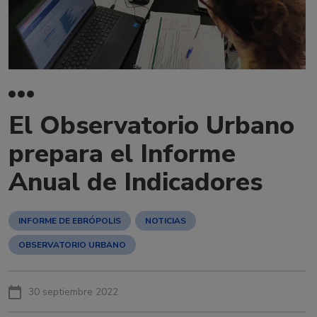
El Observatorio Urbano
prepara el Informe
Anual de Indicadores
INFORME DE EBRÓPOLIS
NOTICIAS
OBSERVATORIO URBANO
30 septiembre 2022