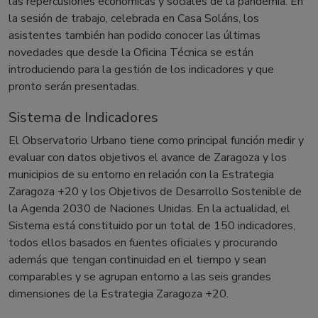
las repercusiones económicas y sociales de la pandemia. En
la sesión de trabajo, celebrada en Casa Soláns, los
asistentes también han podido conocer las últimas
novedades que desde la Oficina Técnica se están
introduciendo para la gestión de los indicadores y que
pronto serán presentadas.
Sistema de Indicadores
El Observatorio Urbano tiene como principal función medir y
evaluar con datos objetivos el avance de Zaragoza y los
municipios de su entorno en relación con la Estrategia
Zaragoza +20 y los Objetivos de Desarrollo Sostenible de
la Agenda 2030 de Naciones Unidas. En la actualidad, el
Sistema está constituido por un total de 150 indicadores,
todos ellos basados en fuentes oficiales y procurando
además que tengan continuidad en el tiempo y sean
comparables y se agrupan entorno a las seis grandes
dimensiones de la Estrategia Zaragoza +20.