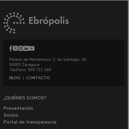
Palacio de Montemuzo, C. de Santiago, 34,
50003 Zaragoza
Teléfono: 976 721 040
BLOG
|
CONTACTO
¿QUIÉNES SOMOS?
Presentación
Socios
Portal de transparencia