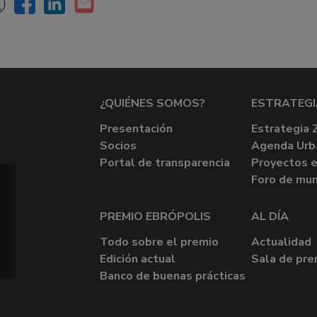
¿QUIÉNES SOMOS?
ESTRATEGI
Presentación
Estrategia 
Socios
Agenda Urb
Portal de transparencia
Proyectos e
Foro de mun
PREMIO EBRÓPOLIS
AL DÍA
Todo sobre el premio
Actualidad
Edición actual
Sala de pre
Banco de buenas prácticas