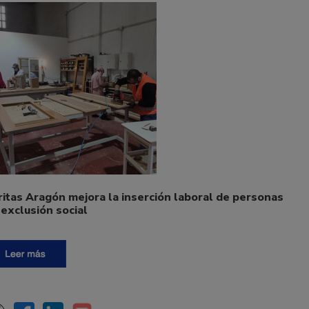
ritas Aragón mejora la inserción laboral de personas
 exclusión social