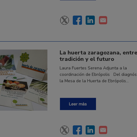
La huerta zaragozana, entre
tradición y el futuro
Laura Fuertes Serena Adjunta a la
coordinación de Ebrópolis Del diagnós
la Mesa de la Huerta de Ebrópolis…