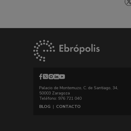
Palacio de Montemuzo, C. de Santiago, 34,
50003 Zaragoza
Teléfono: 976 721 040
BLOG
|
CONTACTO