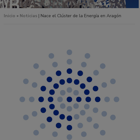
Inicio
»
Noticias
| Nace el Clúster de la Energía en Aragón