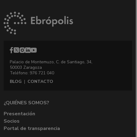
Palacio de Montemuzo, C. de Santiago, 34,
50003 Zaragoza
Teléfono: 976 721 040
BLOG
|
CONTACTO
¿QUIÉNES SOMOS?
Presentación
Socios
Portal de transparencia