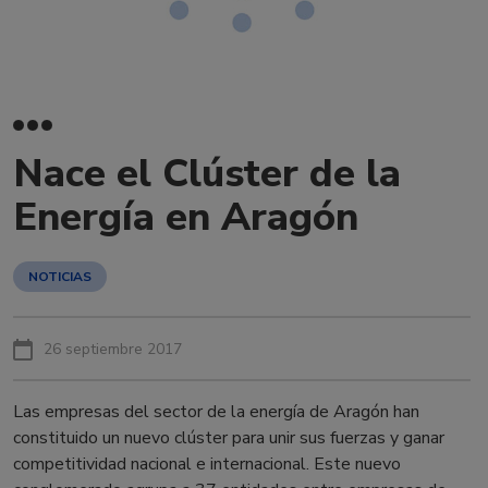
Nace el Clúster de la
Energía en Aragón
NOTICIAS
26 septiembre 2017
Las empresas del sector de la energía de Aragón han
constituido un nuevo clúster para unir sus fuerzas y ganar
competitividad nacional e internacional. Este nuevo