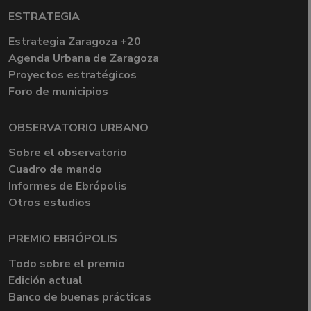
ESTRATEGIA
Estrategia Zaragoza +20
Agenda Urbana de Zaragoza
Proyectos estratégicos
Foro de municipios
OBSERVATORIO URBANO
Sobre el observatorio
Cuadro de mando
Informes de Ebrópolis
Otros estudios
PREMIO EBRÓPOLIS
Todo sobre el premio
Edición actual
Banco de buenas prácticas