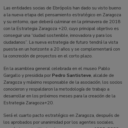
Las entidades socias de Ebrópolis han dado su visto bueno
a la nueva etapa del pensamiento estratégico en Zaragoza
y su entorno, que deberá culminar en la primavera de 2018
con la Estrategia Zaragoza +20, cuyo principal objetivo es
conseguir una “ciudad sostenible, innovadora y para los
ciudadanos”. La nueva estrategia de futuro tendrá la vista
puesta en un horizonte a 20 años y se complementará con
la concreción de proyectos en el corto plazo.
En la asamblea general celebrada en el museo Pablo
Gargallo y presidida por
Pedro Santisteve
, alcalde de
Zaragoza y máximo responsable de la asociación, los socios
conocieron y respaldaron la metodología de trabajo a
desarrollar en los próximos meses para la creación de la
Estrategia Zaragoza+20.
Será el cuarto pacto estratégico en Zaragoza, después de
los aprobados por unanimidad por los agentes sociales,