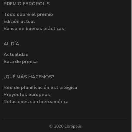
PREMIO EBRÓPOLIS
Todo sobre el premio
Edición actual
Banco de buenas prácticas
AL DÍA
Actualidad
Sala de prensa
¿QUÉ MÁS HACEMOS?
Red de planificación estratégica
Proyectos europeos
Relaciones con Iberoamérica
© 2026 Ebrópolis