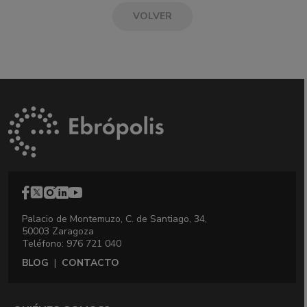
VOLVER
Palacio de Montemuzo, C. de Santiago, 34,
50003 Zaragoza
Teléfono: 976 721 040
BLOG
|
CONTACTO