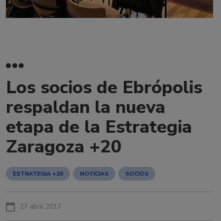
Los socios de Ebrópolis
respaldan la nueva
etapa de la Estrategia
Zaragoza +20
ESTRATEGIA +20
NOTICIAS
SOCIOS
27 abril 2017