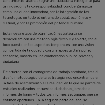
conocimiento, aspira a lograr una ciudadanía inteligente para
la innovación y la corresponsabilidad; concibe Zaragoza
como una ciudad innovadora, con la integración de las
tecnologías en todo el entramado social, económico y
cultural, y con la promoción del potencial humano.
Esta nueva etapa de planificación estratégica se
desarrollará con una metodología flexible y abierta, con el
foco puesto en los aspectos temporales, con una visión
compartida de la ciudad y con una apuesta clara por el
consenso, basado en una colaboración público-privada y
ciudadana.
De acuerdo con el cronograma de trabajo aprobado, tras el
diseño metodológico de la estrategia, nos encontramos en
la fase de acercamiento a la realidad, en la que se partirá de
estudios realizados, encuestas ciudadanas, jornadas e
informes de barrio y todos los informes sectoriales que se
estimen oportunos. En la segunda parte del año, se