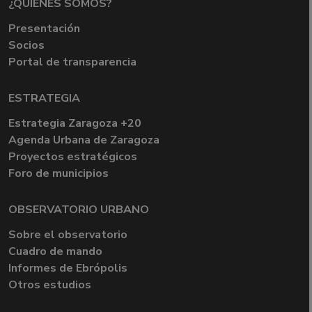
¿QUIÉNES SOMOS?
Presentación
Socios
Portal de transparencia
ESTRATEGIA
Estrategia Zaragoza +20
Agenda Urbana de Zaragoza
Proyectos estratégicos
Foro de municipios
OBSERVATORIO URBANO
Sobre el observatorio
Cuadro de mando
Informes de Ebrópolis
Otros estudios