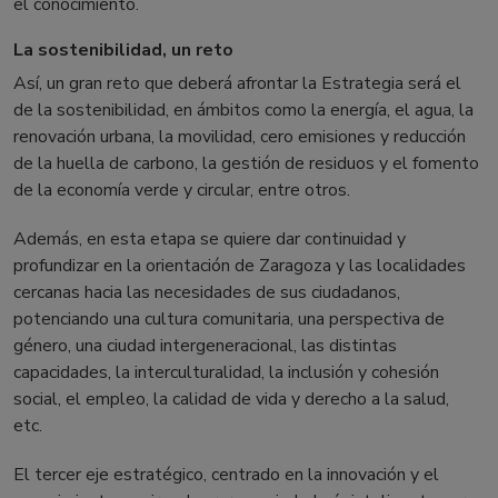
el conocimiento.
La sostenibilidad, un reto
Así, un gran reto que deberá afrontar la Estrategia será el
de la sostenibilidad, en ámbitos como la energía, el agua, la
renovación urbana, la movilidad, cero emisiones y reducción
de la huella de carbono, la gestión de residuos y el fomento
de la economía verde y circular, entre otros.
Además, en esta etapa se quiere dar continuidad y
profundizar en la orientación de Zaragoza y las localidades
cercanas hacia las necesidades de sus ciudadanos,
potenciando una cultura comunitaria, una perspectiva de
género, una ciudad intergeneracional, las distintas
capacidades, la interculturalidad, la inclusión y cohesión
social, el empleo, la calidad de vida y derecho a la salud,
etc.
El tercer eje estratégico, centrado en la innovación y el