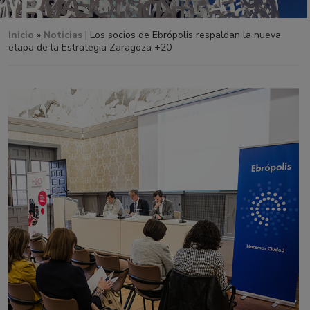
Inicio
»
Noticias
| Los socios de Ebrópolis respaldan la nueva
etapa de la Estrategia Zaragoza +20