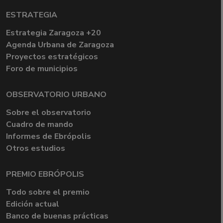
ESTRATEGIA
Estrategia Zaragoza +20
Agenda Urbana de Zaragoza
Proyectos estratégicos
Foro de municipios
OBSERVATORIO URBANO
Sobre el observatorio
Cuadro de mando
Informes de Ebrópolis
Otros estudios
PREMIO EBRÓPOLIS
Todo sobre el premio
Edición actual
Banco de buenas prácticas