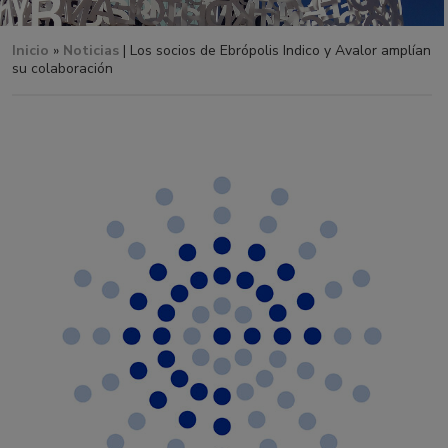
Inicio
»
Noticias
| Los socios de Ebrópolis Indico y Avalor amplían
su colaboración