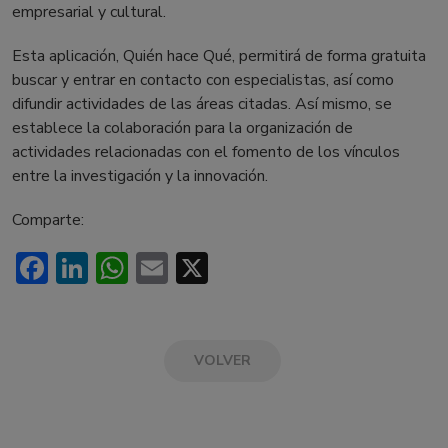
empresarial y cultural.
Esta aplicación, Quién hace Qué, permitirá de forma gratuita
buscar y entrar en contacto con especialistas, así como
difundir actividades de las áreas citadas. Así mismo, se
establece la colaboración para la organización de
actividades relacionadas con el fomento de los vínculos
entre la investigación y la innovación.
Comparte:
Facebook
LinkedIn
WhatsApp
Email
X
VOLVER