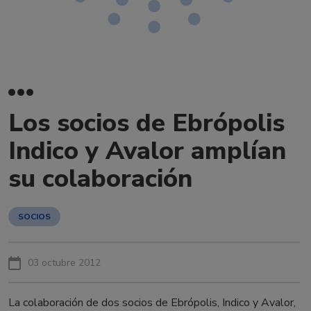
Los socios de Ebrópolis
Indico y Avalor amplían
su colaboración
SOCIOS
03 octubre 2012
La colaboración de dos socios de Ebrópolis, Indico y Avalor,