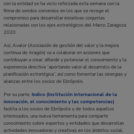
con la entidad se ha visto reforzada esta semana con la
firma de sendos convenios en los que se recoge el
compromiso para desarrollar iniciativas conjuntas
relacionadas con los ejes estratégicos del Marco Zaragoza
2020.
Así, Avalor (Asociación de gestión del valor y la mejora
continua de Aragón) va a colaborar en acciones que
contribuyan a crear, difundir y potenciar el conocimiento y la
experiencia directiva “aportando valor al desarrollo de la
planificación estratégica”, así como fomentar las sinergias y
alianzas entre los socios de Ebrópolis.
Por su parte,
Indico (Institución internacional de la
innovación, el conocimiento y las competencias)
facilita a los socios de Ebrópolis y de todos aquellos
interesados, una nueva herramienta para compartir
conocimiento sobre expertos y entidades que desarrollan
actividades innovadoras y creativas en los ámbitos social,