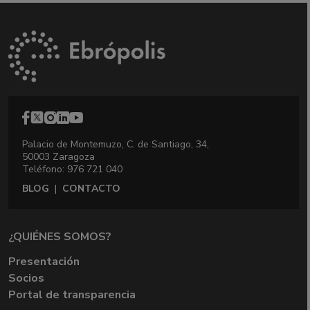
Palacio de Montemuzo, C. de Santiago, 34,
50003 Zaragoza
Teléfono: 976 721 040
BLOG
|
CONTACTO
¿QUIÉNES SOMOS?
Presentación
Socios
Portal de transparencia