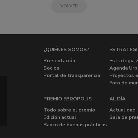
VOLVER
¿QUIÉNES SOMOS?
ESTRATEGI
Presentación
Estrategia 
Socios
Agenda Urb
Portal de transparencia
Proyectos e
Foro de mun
PREMIO EBRÓPOLIS
AL DÍA
Todo sobre el premio
Actualidad
Edición actual
Sala de pre
Banco de buenas prácticas