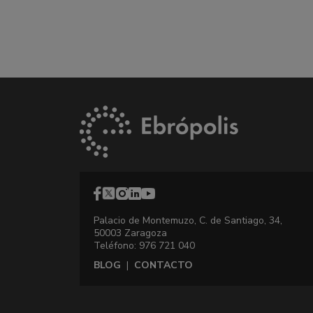
Palacio de Montemuzo, C. de Santiago, 34,
50003 Zaragoza
Teléfono: 976 721 040
BLOG
|
CONTACTO