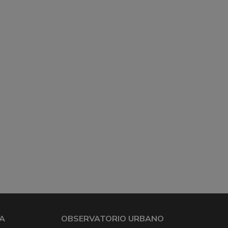
A
OBSERVATORIO URBANO