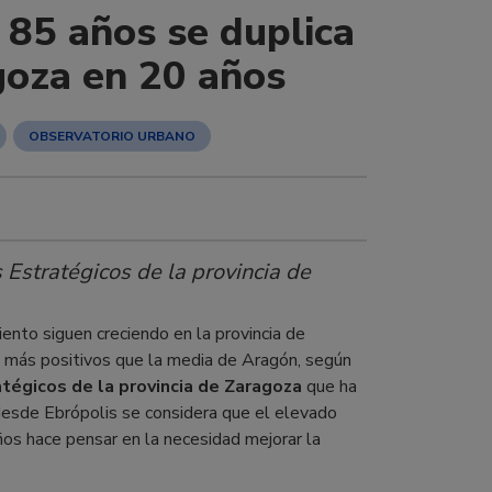
 85 años se duplica
goza en 20 años
OBSERVATORIO URBANO
 Estratégicos de la provincia de
ento siguen creciendo en la provincia de
s más positivos que la media de Aragón, según
tégicos de la provincia de Zaragoza
que ha
 desde Ebrópolis se considera que el elevado
os hace pensar en la necesidad mejorar la