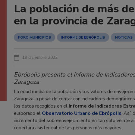
La población de más de
en la provincia de Zara
FORO MUNICIPIOS
INFORME DE EBRÓPOLIS
NOTICIAS
19 diciembre 2022
Ebrópolis presenta el Informe de Indicadores
Zaragoza
La edad media de la población y los valores de envejecimi
Zaragoza, a pesar de contar con indicadores demográfico
los datos recogidos en el
Informe de Indicadores Estra
elaborado el
Observatorio Urbano de Ebrópolis
. Así,
incremento del sobreenvejecimiento en tan solo veinte añ
cobertura asistencial de las personas más mayores.