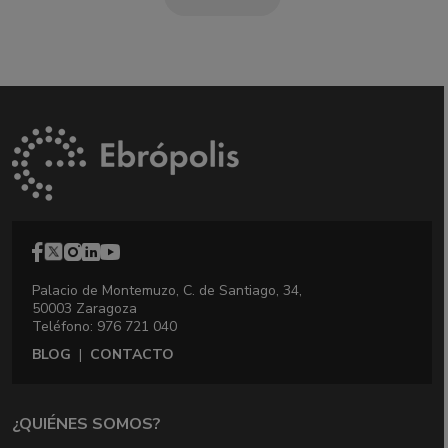
Palacio de Montemuzo, C. de Santiago, 34,
50003 Zaragoza
Teléfono: 976 721 040
BLOG
|
CONTACTO
¿QUIÉNES SOMOS?