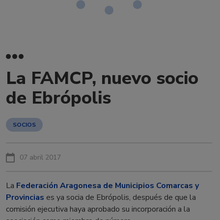
La FAMCP, nuevo socio
de Ebrópolis
SOCIOS
07 abril 2017
La
Federación Aragonesa de Municipios Comarcas y
Provincias
es ya socia de Ebrópolis, después de que la
comisión ejecutiva haya aprobado su incorporación a la