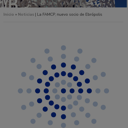
Inicio
»
Noticias
| La FAMCP, nuevo socio de Ebrópolis