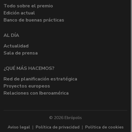
Todo sobre el premio
Edición actual
Banco de buenas prácticas
AL DÍA
Actualidad
Sala de prensa
¿QUÉ MÁS HACEMOS?
Red de planificación estratégica
Proyectos europeos
Relaciones con Iberoamérica
© 2026 Ebrópolis
Aviso legal
|
Política de privacidad
|
Política de cookies