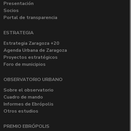
Presentación
Socios
Portal de transparencia
ESTRATEGIA
Estrategia Zaragoza +20
Agenda Urbana de Zaragoza
Proyectos estratégicos
Foro de municipios
OBSERVATORIO URBANO
Sobre el observatorio
Cuadro de mando
Informes de Ebrópolis
Otros estudios
PREMIO EBRÓPOLIS