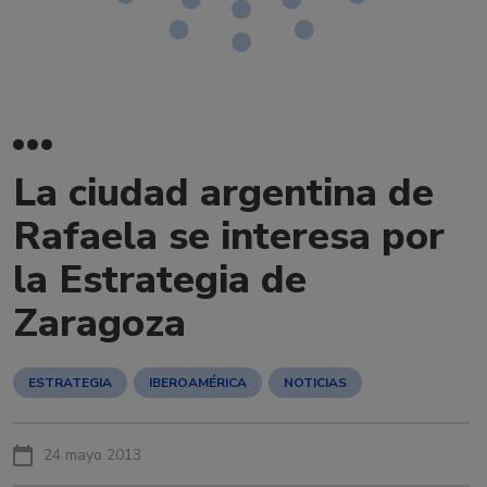
La ciudad argentina de
Rafaela se interesa por
la Estrategia de
Zaragoza
ESTRATEGIA
IBEROAMÉRICA
NOTICIAS
24 mayo 2013