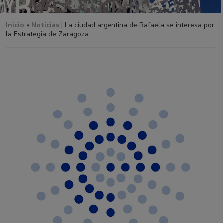
Inicio
»
Noticias
| La ciudad argentina de Rafaela se interesa por
la Estrategia de Zaragoza