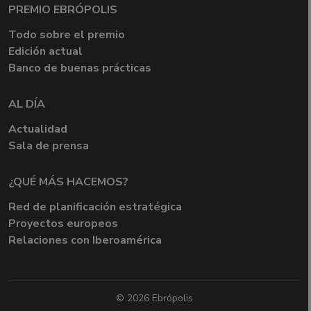
PREMIO EBRÓPOLIS
Todo sobre el premio
Edición actual
Banco de buenas prácticas
AL DÍA
Actualidad
Sala de prensa
¿QUÉ MÁS HACEMOS?
Red de planificación estratégica
Proyectos europeos
Relaciones con Iberoamérica
© 2026 Ebrópolis