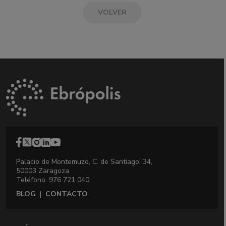
VOLVER
Palacio de Montemuzo, C. de Santiago, 34,
50003 Zaragoza
Teléfono: 976 721 040
BLOG
|
CONTACTO