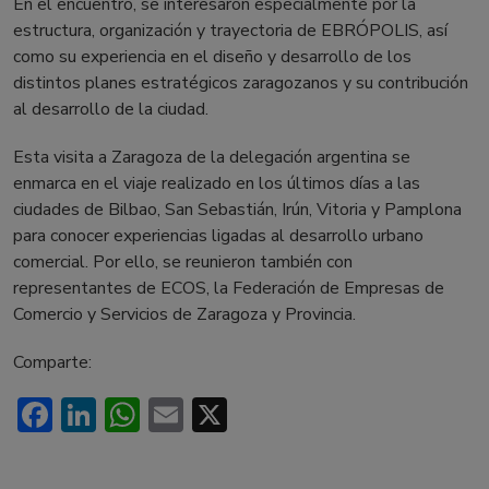
En el encuentro, se interesaron especialmente por la
estructura, organización y trayectoria de EBRÓPOLIS, así
como su experiencia en el diseño y desarrollo de los
distintos planes estratégicos zaragozanos y su contribución
al desarrollo de la ciudad.
Esta visita a Zaragoza de la delegación argentina se
enmarca en el viaje realizado en los últimos días a las
ciudades de Bilbao, San Sebastián, Irún, Vitoria y Pamplona
para conocer experiencias ligadas al desarrollo urbano
comercial. Por ello, se reunieron también con
representantes de ECOS, la Federación de Empresas de
Comercio y Servicios de Zaragoza y Provincia.
Comparte:
Facebook
LinkedIn
WhatsApp
Email
X