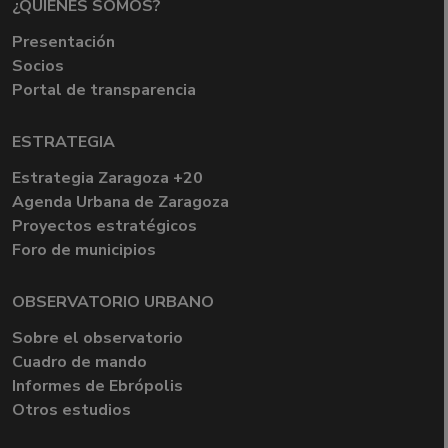
¿QUIÉNES SOMOS?
Presentación
Socios
Portal de transparencia
ESTRATEGIA
Estrategia Zaragoza +20
Agenda Urbana de Zaragoza
Proyectos estratégicos
Foro de municipios
OBSERVATORIO URBANO
Sobre el observatorio
Cuadro de mando
Informes de Ebrópolis
Otros estudios