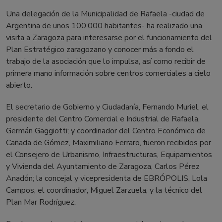
Una delegación de la Municipalidad de Rafaela -ciudad de
Argentina de unos 100.000 habitantes- ha realizado una
visita a Zaragoza para interesarse por el funcionamiento del
Plan Estratégico zaragozano y conocer más a fondo el
trabajo de la asociación que lo impulsa, así como recibir de
primera mano información sobre centros comerciales a cielo
abierto.
El secretario de Gobierno y Ciudadanía, Fernando Muriel, el
presidente del Centro Comercial e Industrial de Rafaela,
Germán Gaggiotti; y coordinador del Centro Económico de
Cañada de Gómez, Maximiliano Ferraro, fueron recibidos por
el Consejero de Urbanismo, Infraestructuras, Equipamientos
y Vivienda del Ayuntamiento de Zaragoza, Carlos Pérez
Anadón; la concejal y vicepresidenta de EBRÓPOLIS, Lola
Campos; el coordinador, Miguel Zarzuela, y la técnico del
Plan Mar Rodríguez.