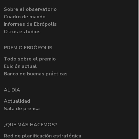
Sobre el observatorio
Cuadro de mando
Informes de Ebrópolis
Otros estudios
PREMIO EBRÓPOLIS
Todo sobre el premio
Edición actual
Banco de buenas prácticas
AL DÍA
Actualidad
Sala de prensa
¿QUÉ MÁS HACEMOS?
Red de planificación estratégica