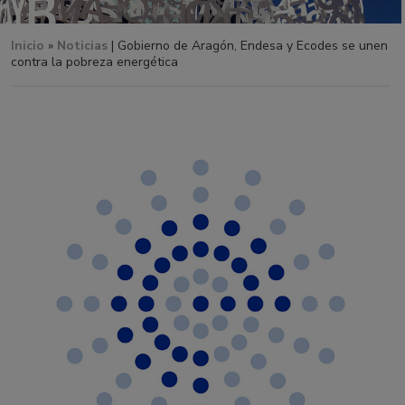
Inicio
»
Noticias
| Gobierno de Aragón, Endesa y Ecodes se unen
contra la pobreza energética