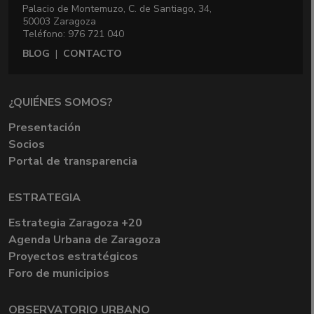
Palacio de Montemuzo, C. de Santiago, 34,
50003 Zaragoza
Teléfono: 976 721 040
BLOG
|
CONTACTO
¿QUIÉNES SOMOS?
Presentación
Socios
Portal de transparencia
ESTRATEGIA
Estrategia Zaragoza +20
Agenda Urbana de Zaragoza
Proyectos estratégicos
Foro de municipios
OBSERVATORIO URBANO