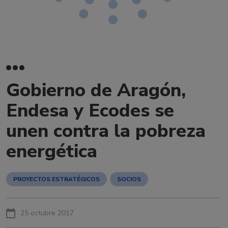
Gobierno de Aragón,
Endesa y Ecodes se
unen contra la pobreza
energética
PROYECTOS ESTRATÉGICOS
SOCIOS
25 octubre 2017