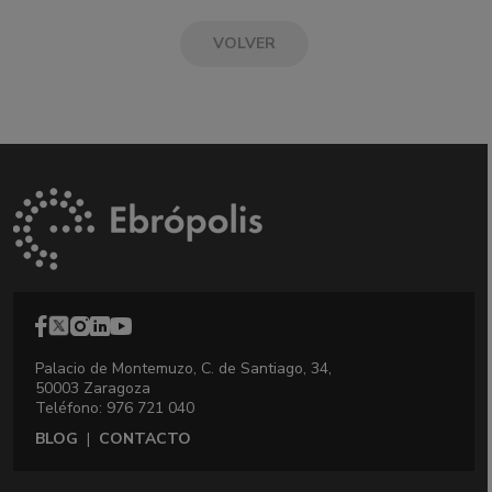
VOLVER
Palacio de Montemuzo, C. de Santiago, 34,
50003 Zaragoza
Teléfono: 976 721 040
BLOG
|
CONTACTO