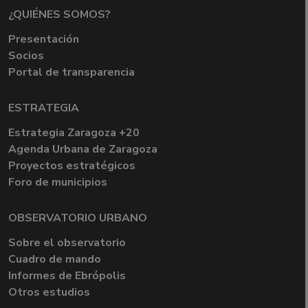
¿QUIÉNES SOMOS?
Presentación
Socios
Portal de transparencia
ESTRATEGIA
Estrategia Zaragoza +20
Agenda Urbana de Zaragoza
Proyectos estratégicos
Foro de municipios
OBSERVATORIO URBANO
Sobre el observatorio
Cuadro de mando
Informes de Ebrópolis
Otros estudios