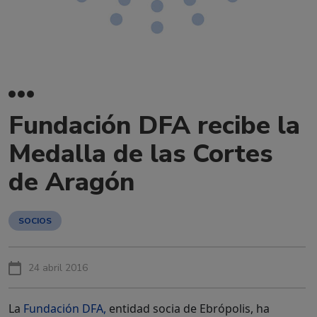
Fundación DFA recibe la
Medalla de las Cortes
de Aragón
SOCIOS
24 abril 2016
La
Fundación DFA,
entidad socia de Ebrópolis, ha