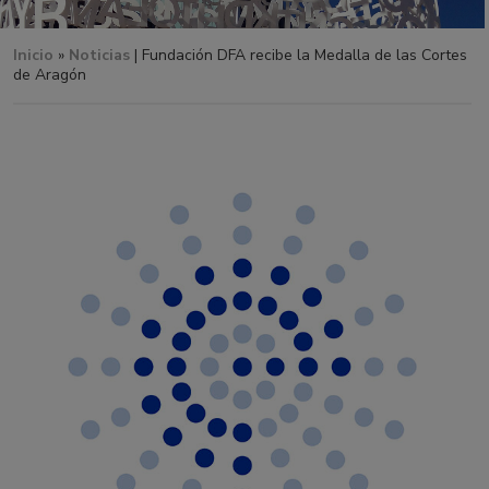
Inicio
»
Noticias
| Fundación DFA recibe la Medalla de las Cortes
de Aragón