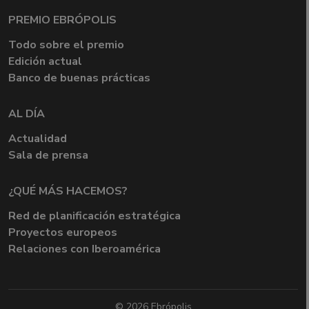
PREMIO EBRÓPOLIS
Todo sobre el premio
Edición actual
Banco de buenas prácticas
AL DÍA
Actualidad
Sala de prensa
¿QUÉ MÁS HACEMOS?
Red de planificación estratégica
Proyectos europeos
Relaciones con Iberoamérica
© 2026 Ebrópolis