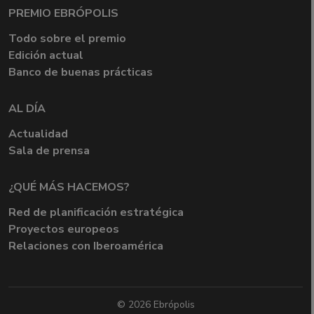
PREMIO EBRÓPOLIS
Todo sobre el premio
Edición actual
Banco de buenas prácticas
AL DÍA
Actualidad
Sala de prensa
¿QUÉ MÁS HACEMOS?
Red de planificación estratégica
Proyectos europeos
Relaciones con Iberoamérica
© 2026 Ebrópolis