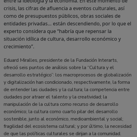
entre la ideología y la economía. En este momento de
crisis, las cifras de afluencia a eventos culturales, así
como de presupuestos públicos, obras sociales de
entidades privadas… están descendiendo, por lo que el
experto considera que “habría que repensar la
situación idílica de cultura, desarrollo económico y
crecimiento”.
Eduard Miralles, presidente de la Fundación Interarts,
ofreció seis puntos de análisis sobre la “Cultura y el
desarrollo estratégico”: los macroprocesos de globalización
y digitalización han condicionado, respectivamente, la forma
de entender las ciudades y la cultura; la competencia entre
ciudades por atraer el talento y la creatividad; la
manipulación de la cultura como recurso de desarrollo
económico; la cultura como cuarto pilar del desarrollo
sostenible, junto al económico, medioambiental y social;
fragilidad del ecosistema cultural; y por último, la necesidad
de que las políticas culturales se dirijan a la comunidad.