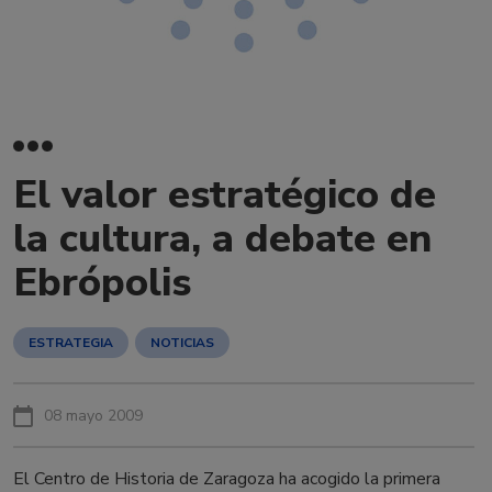
El valor estratégico de
la cultura, a debate en
Ebrópolis
ESTRATEGIA
NOTICIAS
08 mayo 2009
El Centro de Historia de Zaragoza ha acogido la primera