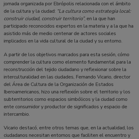
jornada organizada por Ebrópolis relacionada con el ámbito
de la cultura y la ciudad:
“La cultura como estrategia local:
construir ciudad, construir territorio”
, en la que han
participado reconocidos expertos en la materia y a la que ha
asistido más de medio centenar de actores sociales
implicados en la vida cultural de la ciudad y su entorno.
A partir de los objetivos marcados para esta sesión, cómo
comprender la cultura como elemento fundamental para la
reconstrucción del tejido ciudadano y reflexionar sobre la
interculturalidad en las ciudades, Fernando Vicario, director
del Área de Cultura de la Organización de Estados
Iberoamericanos, hizo una reflexión sobre el territorio y los
subterritorios como espacios simbólicos y la ciudad como
ente consumidor y productor de significados y espacio de
intercambio.
Vicario destacó, entre otros temas que, en la actualidad, los
ciudadanos necesitan entornos que faciliten el encuentro y