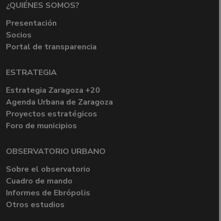
¿QUIÉNES SOMOS?
Presentación
Socios
Portal de transparencia
ESTRATEGIA
Estrategia Zaragoza +20
Agenda Urbana de Zaragoza
Proyectos estratégicos
Foro de municipios
OBSERVATORIO URBANO
Sobre el observatorio
Cuadro de mando
Informes de Ebrópolis
Otros estudios