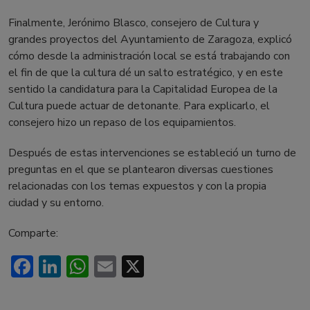
Finalmente, Jerónimo Blasco, consejero de Cultura y
grandes proyectos del Ayuntamiento de Zaragoza, explicó
cómo desde la administración local se está trabajando con
el fin de que la cultura dé un salto estratégico, y en este
sentido la candidatura para la Capitalidad Europea de la
Cultura puede actuar de detonante. Para explicarlo, el
consejero hizo un repaso de los equipamientos.
Después de estas intervenciones se estableció un turno de
preguntas en el que se plantearon diversas cuestiones
relacionadas con los temas expuestos y con la propia
ciudad y su entorno.
Comparte:
Facebook
LinkedIn
WhatsApp
Email
X