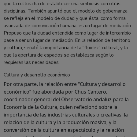
que la cultura ha de establecer una simbiosis con otras
disciplinas. También apuntó que el modelo de gobernanza
se refleja en el modelo de ciudad y que ésta, como forma
avanzada de comunicación humana, es un lugar de mediación.
Propuso que la ciudad entendida como lugar de intercambio
pase a ser un lugar de mediación. En la relación de territorio
y cultura, señaló la importancia de la “fluidez” cultural, y la
que la apertura de espacios se establezca según lo
requieran las necesidades.
Cultura y desarrollo económico
Por otra parte, la relación entre “Cultura y desarrollo
económico” fue abordada por Chus Cantero,
coordinador general del Observatorio andaluz para la
Economía de la Cultura, quien reflexionó sobre la
importancia de las industrias culturales o creativas, la
relación de la cultura y la producción masiva, y la
conversión de la cultura en espectáculo y la relación