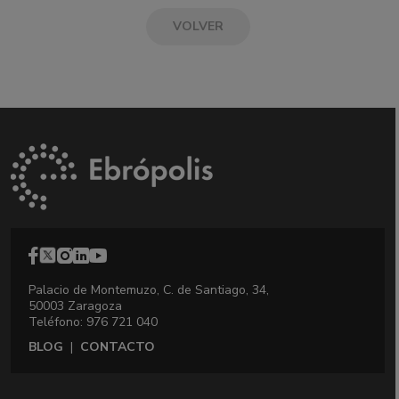
VOLVER
Palacio de Montemuzo, C. de Santiago, 34,
50003 Zaragoza
Teléfono: 976 721 040
BLOG
|
CONTACTO