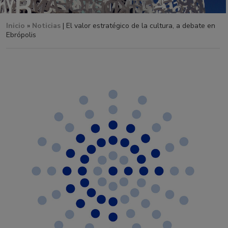
Inicio
»
Noticias
| El valor estratégico de la cultura, a debate en
Ebrópolis