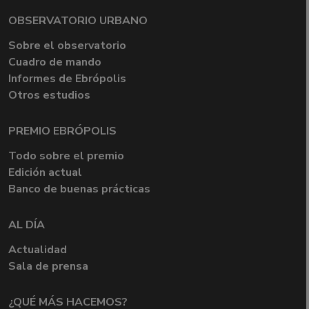
OBSERVATORIO URBANO
Sobre el observatorio
Cuadro de mando
Informes de Ebrópolis
Otros estudios
PREMIO EBRÓPOLIS
Todo sobre el premio
Edición actual
Banco de buenas prácticas
AL DÍA
Actualidad
Sala de prensa
¿QUÉ MÁS HACEMOS?