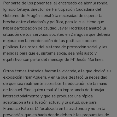
Por parte de los ponentes, el encargado de abrir la ronda,
Ignacio Celaya, director de Participación Ciudadana del
Gobierno de Aragón, señaló la necesidad de superar la
brecha entre ciudadanía y política, para lo cual tiene que
haber participación de calidad. Javier Rodríguez analizó la
situación de los servicios sociales en Zaragoza que debería
mejorar con la reordenación de las políticas sociales
públicas. Los retos del sistema de protección social y las
medidas para que el sistema social sea más justo y
equitativo son parte del mensaje de Mª Jesús Martínez.
Otros temas tratados fueron la vivienda, a la que dedicó su
exposición Pilar Aguerri, y en la que destacó la necesidad
de que sea realmente accesible; la educación, de la mano
de Manuel Pino, quien resaltó la importancia de trabajar
intersectorialmente y que se produzca una rápida
adaptación a la situación actual; y la salud, que para
Francisco Falo está focalizada en la asistencia y no en la
prevención, que es hacia donde deben ir las propuestas de