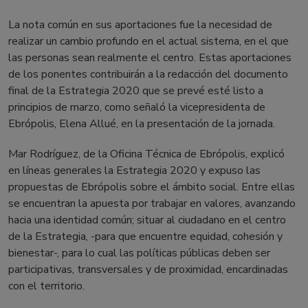
La nota común en sus aportaciones fue la necesidad de
realizar un cambio profundo en el actual sistema, en el que
las personas sean realmente el centro. Estas aportaciones
de los ponentes contribuirán a la redacción del documento
final de la Estrategia 2020 que se prevé esté listo a
principios de marzo, como señaló la vicepresidenta de
Ebrópolis, Elena Allué, en la presentación de la jornada.
Mar Rodríguez, de la Oficina Técnica de Ebrópolis, explicó
en líneas generales la Estrategia 2020 y expuso las
propuestas de Ebrópolis sobre el ámbito social. Entre ellas
se encuentran la apuesta por trabajar en valores, avanzando
hacia una identidad común; situar al ciudadano en el centro
de la Estrategia, -para que encuentre equidad, cohesión y
bienestar-, para lo cual las políticas públicas deben ser
participativas, transversales y de proximidad, encardinadas
con el territorio.