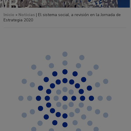
Inicio
»
Noticias
| El sistema social, a revisión en la Jornada de
Estrategia 2020