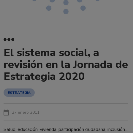
El sistema social, a
revisión en la Jornada de
Estrategia 2020
ESTRATEGIA
27 enero 2011
Salud, educación, vivienda, participación ciudadana, inclusión…