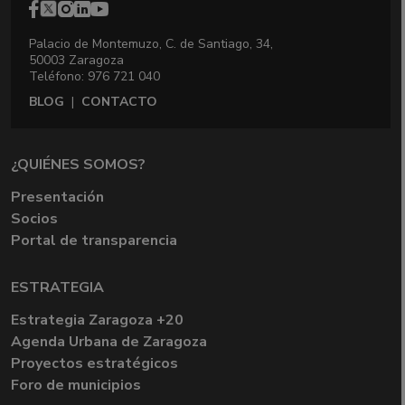
Palacio de Montemuzo, C. de Santiago, 34,
50003 Zaragoza
Teléfono: 976 721 040
BLOG
|
CONTACTO
¿QUIÉNES SOMOS?
Presentación
Socios
Portal de transparencia
ESTRATEGIA
Estrategia Zaragoza +20
Agenda Urbana de Zaragoza
Proyectos estratégicos
Foro de municipios