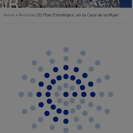
Inicio
»
Noticias
| El Plan Estratégico, en la Casa de la Mujer