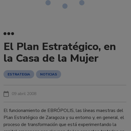
El Plan Estratégico, en
la Casa de la Mujer
ESTRATEGIA
NOTICIAS
09 abril 2008
El funcionamiento de EBRÓPOLIS, las líneas maestras del
Plan Estratégico de Zaragoza y su entorno y, en general, el
proceso de transformación que está experimentando la