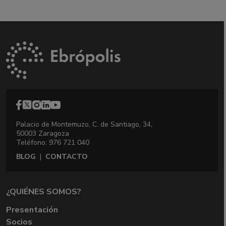
Palacio de Montemuzo, C. de Santiago, 34,
50003 Zaragoza
Teléfono: 976 721 040
BLOG
|
CONTACTO
¿QUIÉNES SOMOS?
Presentación
Socios