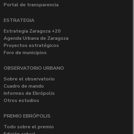
Portal de transparencia
ESTRATEGIA
Estrategia Zaragoza +20
Agenda Urbana de Zaragoza
Proyectos estratégicos
Foro de municipios
OBSERVATORIO URBANO
Sobre el observatorio
Cuadro de mando
Informes de Ebrópolis
Otros estudios
PREMIO EBRÓPOLIS
Todo sobre el premio