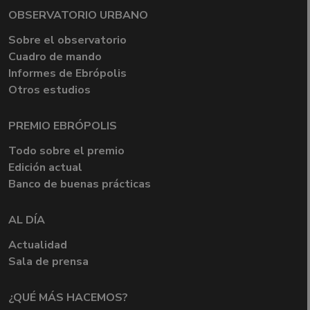
OBSERVATORIO URBANO
Sobre el observatorio
Cuadro de mando
Informes de Ebrópolis
Otros estudios
PREMIO EBRÓPOLIS
Todo sobre el premio
Edición actual
Banco de buenas prácticas
AL DÍA
Actualidad
Sala de prensa
¿QUÉ MÁS HACEMOS?