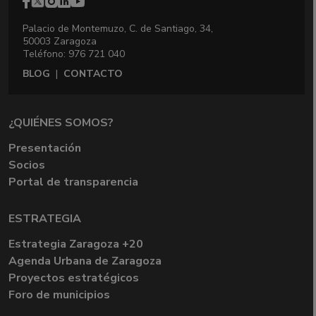
Palacio de Montemuzo, C. de Santiago, 34,
50003 Zaragoza
Teléfono: 976 721 040
BLOG
|
CONTACTO
¿QUIÉNES SOMOS?
Presentación
Socios
Portal de transparencia
ESTRATEGIA
Estrategia Zaragoza +20
Agenda Urbana de Zaragoza
Proyectos estratégicos
Foro de municipios