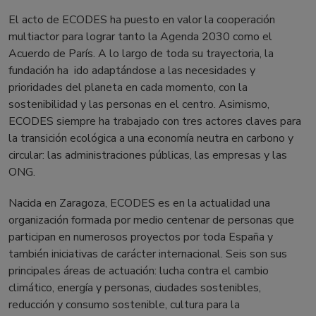
El acto de ECODES ha puesto en valor la cooperación
multiactor para lograr tanto la Agenda 2030 como el
Acuerdo de París. A lo largo de toda su trayectoria, la
fundación ha ido adaptándose a las necesidades y
prioridades del planeta en cada momento, con la
sostenibilidad y las personas en el centro. Asimismo,
ECODES siempre ha trabajado con tres actores claves para
la transición ecológica a una economía neutra en carbono y
circular: las administraciones públicas, las empresas y las
ONG.
Nacida en Zaragoza, ECODES es en la actualidad una
organización formada por medio centenar de personas que
participan en numerosos proyectos por toda España y
también iniciativas de carácter internacional. Seis son sus
principales áreas de actuación: lucha contra el cambio
climático, energía y personas, ciudades sostenibles,
reducción y consumo sostenible, cultura para la