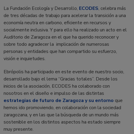
La Fundación Ecología y Desarrollo,
ECODES
, celebra más
de tres décadas de trabajo para acelerar la transición a una
economía neutra en carbono, eficiente en recursos y
socialmente inclusiva. Y para ello ha realizado un acto en el
Auditorio de Zaragoza en el que ha querido reconocer y
sobre todo agradecer la implicación de numerosas
personas y entidades que han compartido su esfuerzo,
visión e inquietudes.
Ebrópolis ha participado en este evento de nuestro socio,
desarrollado bajo el lema “Gracias totales”. Desde los
inicios de la asociación, ECODES ha colaborado con
nosotros en el diseño e impulso de las distintas
estrategias de futuro de Zaragoza y su entorno
que
hemos ido promoviendo, en colaboración con la sociedad
zaragozana, y en las que la búsqueda de un mundo más
sostenible en los distintos aspectos ha estado siempre
muy presente.