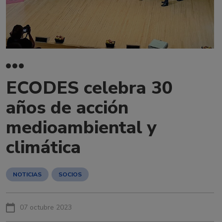
ECODES celebra 30
años de acción
medioambiental y
climática
NOTICIAS
SOCIOS
07 octubre 2023