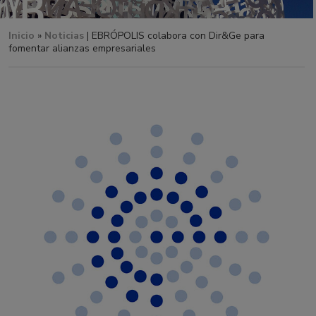
Inicio
»
Noticias
| EBRÓPOLIS colabora con Dir&Ge para
fomentar alianzas empresariales