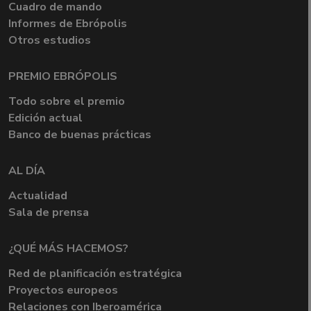
Cuadro de mando
Informes de Ebrópolis
Otros estudios
PREMIO EBRÓPOLIS
Todo sobre el premio
Edición actual
Banco de buenas prácticas
AL DÍA
Actualidad
Sala de prensa
¿QUÉ MÁS HACEMOS?
Red de planificación estratégica
Proyectos europeos
Relaciones con Iberoamérica