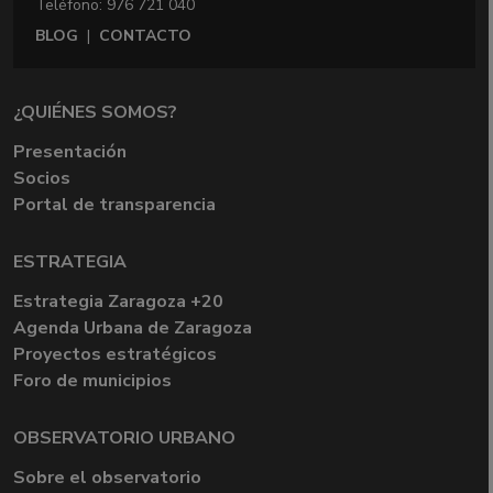
Teléfono: 976 721 040
BLOG
|
CONTACTO
¿QUIÉNES SOMOS?
Presentación
Socios
Portal de transparencia
ESTRATEGIA
Estrategia Zaragoza +20
Agenda Urbana de Zaragoza
Proyectos estratégicos
Foro de municipios
OBSERVATORIO URBANO
Sobre el observatorio