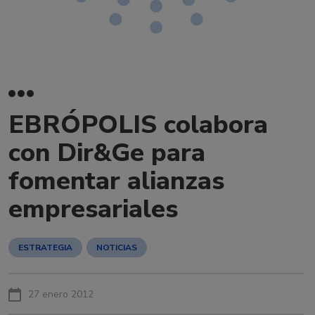
EBRÓPOLIS colabora
con Dir&Ge para
fomentar alianzas
empresariales
ESTRATEGIA
NOTICIAS
27 enero 2012