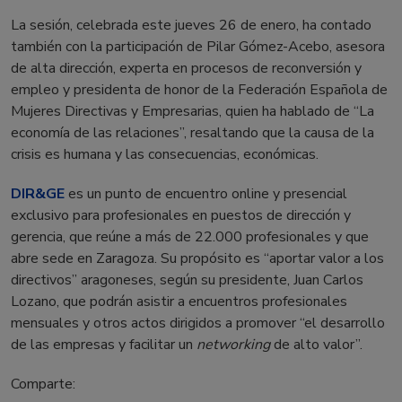
La sesión, celebrada este jueves 26 de enero, ha contado
también con la participación de Pilar Gómez-Acebo, asesora
de alta dirección, experta en procesos de reconversión y
empleo y presidenta de honor de la Federación Española de
Mujeres Directivas y Empresarias, quien ha hablado de “La
economía de las relaciones”, resaltando que la causa de la
crisis es humana y las consecuencias, económicas.
DIR&GE
es un punto de encuentro online y presencial
exclusivo para profesionales en puestos de dirección y
gerencia, que reúne a más de 22.000 profesionales y que
abre sede en Zaragoza. Su propósito es “aportar valor a los
directivos” aragoneses, según su presidente, Juan Carlos
Lozano, que podrán asistir a encuentros profesionales
mensuales y otros actos dirigidos a promover “el desarrollo
de las empresas y facilitar un
networking
de alto valor”.
Comparte: