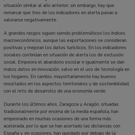
situación similar al año anterior; sin embargo, hay que
remarcar que tres de los indicadores en alerta pasan a
valorarse negativamente.
A grandes rasgos siguen siendo problemáticos los índices
macroeconómicos, aunque las exportaciones se consideran
positivas y mejoran los datos turísticos. En los indicadores
sociales continúan en situación de alerta los de exclusión
social. Empeora el abandono escolar e igualmente se dan
malos datos en innovación, salvo en el uso de tecnología en
los hogares. En cambio, mayoritariamente hay buenos
resultados en los aspectos territoriales y de sostenibilidad,
con el reto de desarrollo de una economía verde.
Durante los últimos años, Zaragoza y Aragón, situadas
tradicionalmente por encima de la media española, han
empeorado en muchas ocasiones de una forma más
acelerada, por lo que se han acortado las distancias con
España y, en ocasiones, han quedado por debajo de la