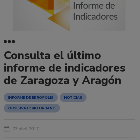
Consulta el último
informe de indicadores
de Zaragoza y Aragón
INFORME DE EBRÓPOLIS
NOTICIAS
OBSERVATORIO URBANO
03 abril 2017