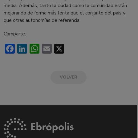
media. Además, tanto la ciudad como la comunidad están
mejorando de forma más lenta que el conjunto del país y
que otras autonomías de referencia.
Comparte:
Facebook
LinkedIn
WhatsApp
Email
X
VOLVER