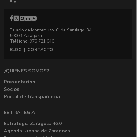
Palacio de Montemuzo, C. de Santiago, 34,
50003 Zaragoza
Teléfono: 976 721 040
BLOG
|
CONTACTO
¿QUIÉNES SOMOS?
Presentación
Socios
Portal de transparencia
ESTRATEGIA
Estrategia Zaragoza +20
Agenda Urbana de Zaragoza