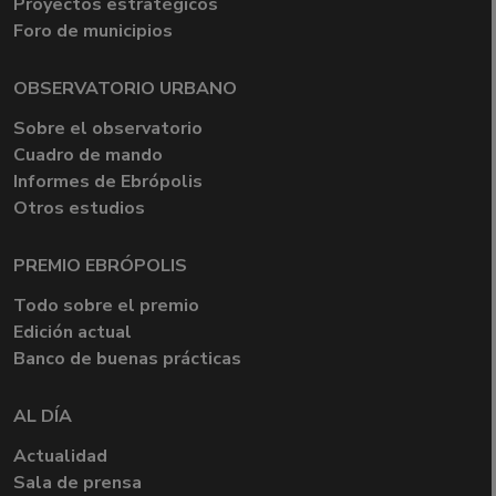
Proyectos estratégicos
Foro de municipios
OBSERVATORIO URBANO
Sobre el observatorio
Cuadro de mando
Informes de Ebrópolis
Otros estudios
PREMIO EBRÓPOLIS
Todo sobre el premio
Edición actual
Banco de buenas prácticas
AL DÍA
Actualidad
Sala de prensa