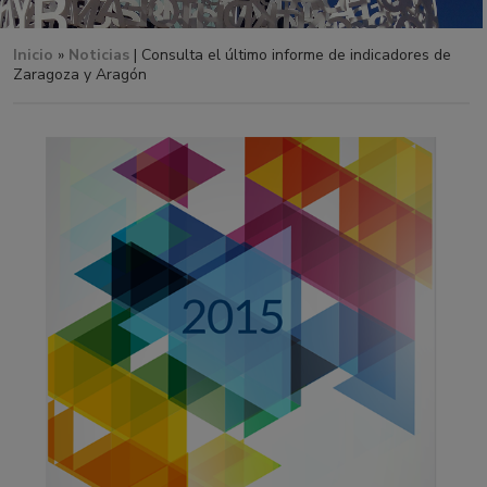
Inicio
»
Noticias
| Consulta el último informe de indicadores de
Zaragoza y Aragón