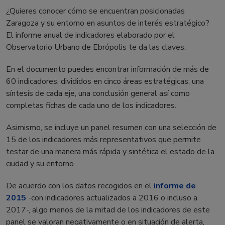
¿Quieres conocer cómo se encuentran posicionadas
Zaragoza y su entorno en asuntos de interés estratégico?
El informe anual de indicadores elaborado por el
Observatorio Urbano de Ebrópolis te da las claves.
En el documento puedes encontrar información de más de
60 indicadores, divididos en cinco áreas estratégicas; una
síntesis de cada eje, una conclusión general así como
completas fichas de cada uno de los indicadores.
Asimismo, se incluye un panel resumen con una selección de
15 de los indicadores más representativos que permite
testar de una manera más rápida y sintética el estado de la
ciudad y su entorno.
De acuerdo con los datos recogidos en el
informe de
2015
-con indicadores actualizados a 2016 o incluso a
2017-, algo menos de la mitad de los indicadores de este
panel se valoran negativamente o en situación de alerta,