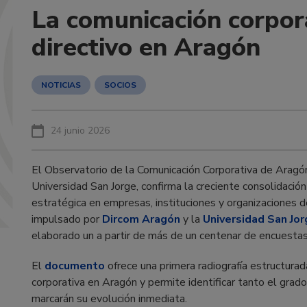
La comunicación corpor
directivo en Aragón
NOTICIAS
SOCIOS
24 junio 2026
El Observatorio de la Comunicación Corporativa de Aragó
Universidad San Jorge, confirma la creciente consolidació
estratégica en empresas, instituciones y organizaciones d
impulsado por
Dircom Aragón
y la
Universidad San Jor
elaborado un a partir de más de un centenar de encuesta
El
documento
ofrece una primera radiografía estructurad
corporativa en Aragón y permite identificar tanto el grad
marcarán su evolución inmediata.