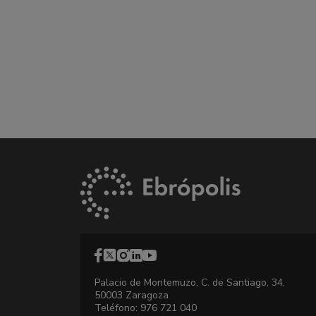
Palacio de Montemuzo, C. de Santiago, 34,
50003 Zaragoza
Teléfono: 976 721 040