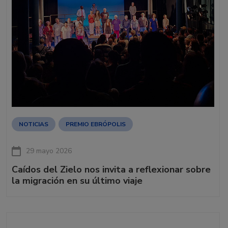
NOTICIAS
PREMIO EBRÓPOLIS
29 mayo 2026
Caídos del Zielo nos invita a reflexionar sobre
la migración en su último viaje