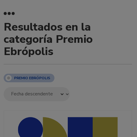
Resultados en la
categoría Premio
Ebrópolis
PREMIO EBRÓPOLIS