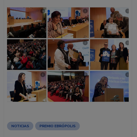
NOTICIAS
PREMIO EBRÓPOLIS