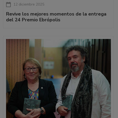
12 diciembre 2025
Revive los mejores momentos de la entrega
del 24 Premio Ebrópolis