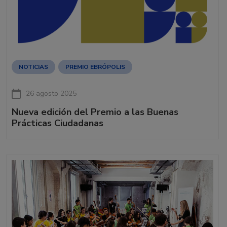
NOTICIAS
PREMIO EBRÓPOLIS
26 agosto 2025
Nueva edición del Premio a las Buenas
Prácticas Ciudadanas