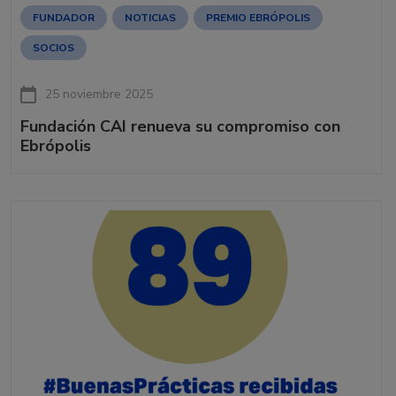
FUNDADOR
NOTICIAS
PREMIO EBRÓPOLIS
SOCIOS
25 noviembre 2025
Fundación CAI renueva su compromiso con
Ebrópolis