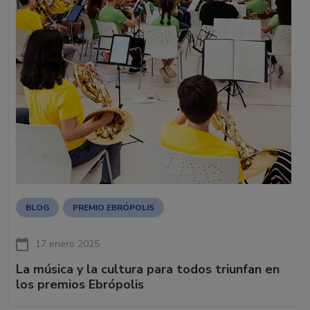
BLOG
PREMIO EBRÓPOLIS
17 enero 2025
La música y la cultura para todos triunfan en
los premios Ebrópolis