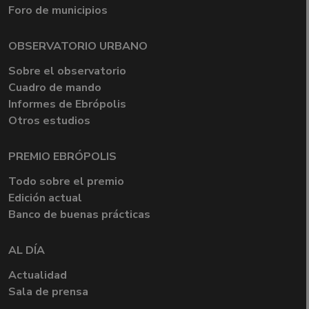
Foro de municipios
OBSERVATORIO URBANO
Sobre el observatorio
Cuadro de mando
Informes de Ebrópolis
Otros estudios
PREMIO EBRÓPOLIS
Todo sobre el premio
Edición actual
Banco de buenas prácticas
AL DÍA
Actualidad
Sala de prensa