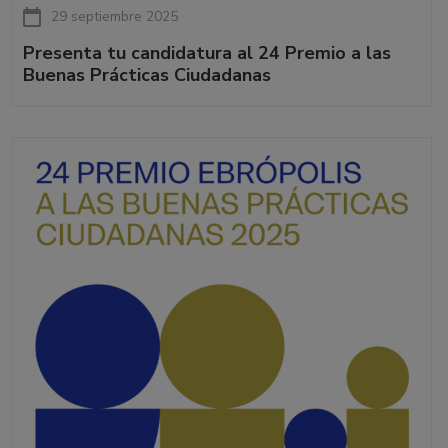
29 septiembre 2025
Presenta tu candidatura al 24 Premio a las
Buenas Prácticas Ciudadanas