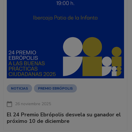
NOTICIAS
PREMIO EBRÓPOLIS
26 noviembre 2025
El 24 Premio Ebrópolis desvela su ganador el
próximo 10 de diciembre