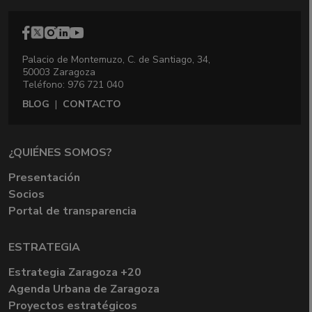
Palacio de Montemuzo, C. de Santiago, 34,
50003 Zaragoza
Teléfono: 976 721 040
BLOG
|
CONTACTO
¿QUIÉNES SOMOS?
Presentación
Socios
Portal de transparencia
ESTRATEGIA
Estrategia Zaragoza +20
Agenda Urbana de Zaragoza
Proyectos estratégicos