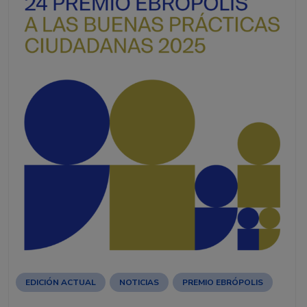
EDICIÓN ACTUAL
NOTICIAS
PREMIO EBRÓPOLIS