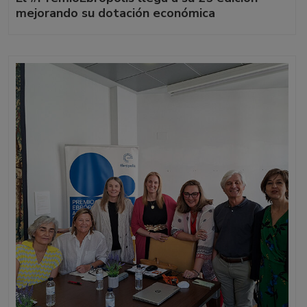
mejorando su dotación económica