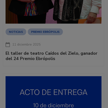
NOTICIAS
PREMIO EBRÓPOLIS
11 diciembre 2025
El taller de teatro Caídos del Zielo, ganador
del 24 Premio Ebrópolis