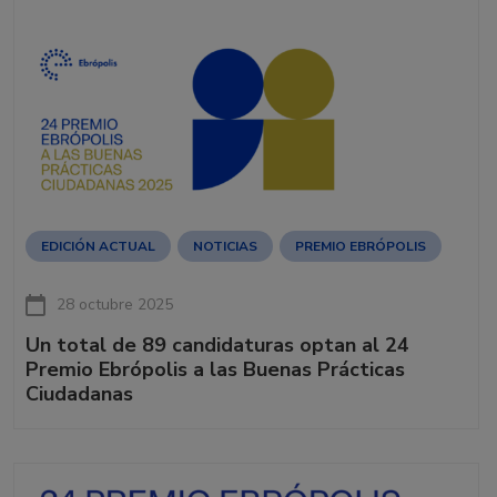
EDICIÓN ACTUAL
NOTICIAS
PREMIO EBRÓPOLIS
28 octubre 2025
Un total de 89 candidaturas optan al 24
Premio Ebrópolis a las Buenas Prácticas
Ciudadanas