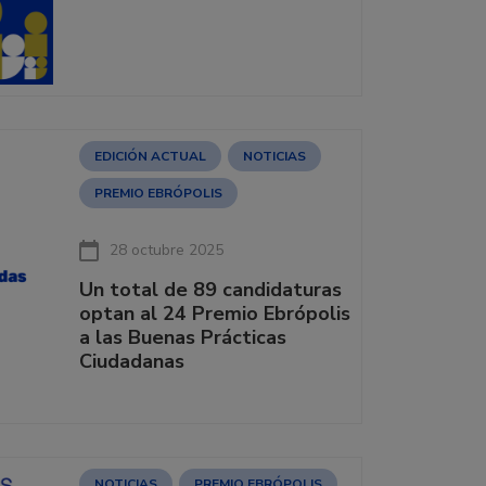
EDICIÓN ACTUAL
NOTICIAS
PREMIO EBRÓPOLIS
28 octubre 2025
Un total de 89 candidaturas
optan al 24 Premio Ebrópolis
a las Buenas Prácticas
Ciudadanas
NOTICIAS
PREMIO EBRÓPOLIS