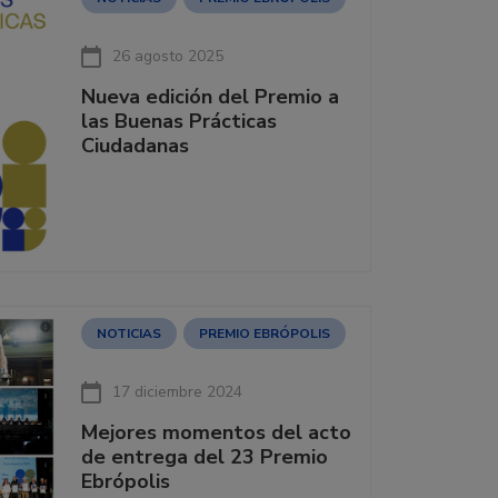
26 agosto 2025
Nueva edición del Premio a
las Buenas Prácticas
Ciudadanas
NOTICIAS
PREMIO EBRÓPOLIS
17 diciembre 2024
Mejores momentos del acto
de entrega del 23 Premio
Ebrópolis