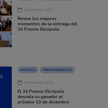
12 diciembre 2025
Revive los mejores
momentos de la entrega del
24 Premio Ebrópolis
NOTICIAS
PREMIO EBRÓPOLIS
26 noviembre 2025
El 24 Premio Ebrópolis
desvela su ganador el
próximo 10 de diciembre