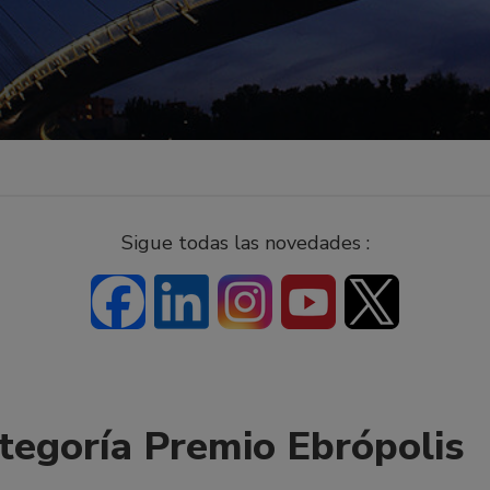
Sigue todas las novedades :
ategoría Premio Ebrópolis