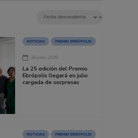
NOTICIAS
PREMIO EBRÓPOLIS
26 junio 2026
La 25 edición del Premio
Ebrópolis llegará en julio
cargada de sorpresas
NOTICIAS
PREMIO EBRÓPOLIS