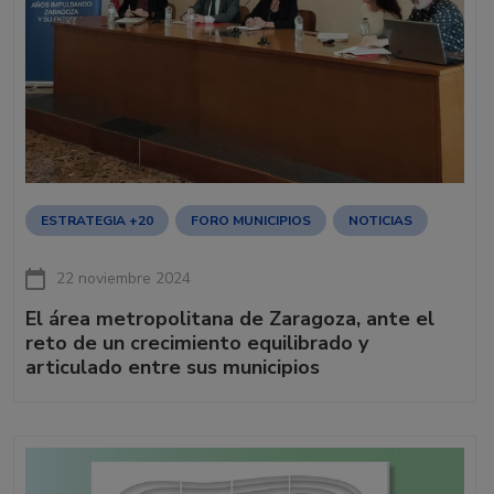
ESTRATEGIA +20
FORO MUNICIPIOS
NOTICIAS
22 noviembre 2024
El área metropolitana de Zaragoza, ante el
reto de un crecimiento equilibrado y
articulado entre sus municipios