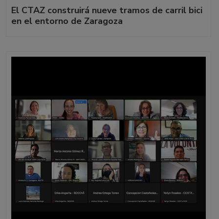
El CTAZ construirá nueve tramos de carril bici
en el entorno de Zaragoza