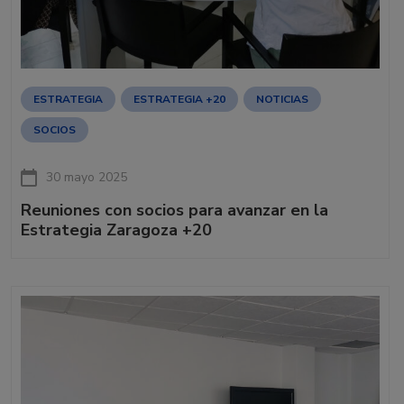
ESTRATEGIA
ESTRATEGIA +20
NOTICIAS
SOCIOS
30 mayo 2025
Reuniones con socios para avanzar en la
Estrategia Zaragoza +20