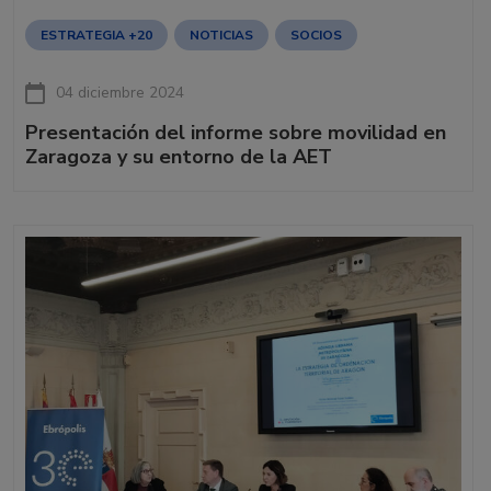
ESTRATEGIA +20
NOTICIAS
SOCIOS
04 diciembre 2024
Presentación del informe sobre movilidad en
Zaragoza y su entorno de la AET