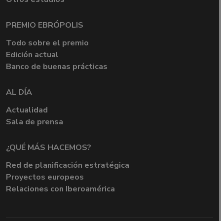
PREMIO EBRÓPOLIS
Todo sobre el premio
Edición actual
Banco de buenas prácticas
AL DÍA
Actualidad
Sala de prensa
¿QUÉ MÁS HACEMOS?
Red de planificación estratégica
Proyectos europeos
Relaciones con Iberoamérica