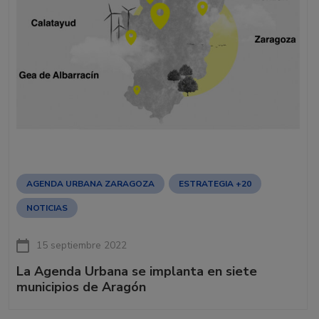
AGENDA URBANA ZARAGOZA
ESTRATEGIA +20
NOTICIAS
15 septiembre 2022
La Agenda Urbana se implanta en siete
municipios de Aragón