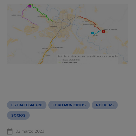
ESTRATEGIA +20
FORO MUNICIPIOS
NOTICIAS
SOCIOS
02 marzo 2023