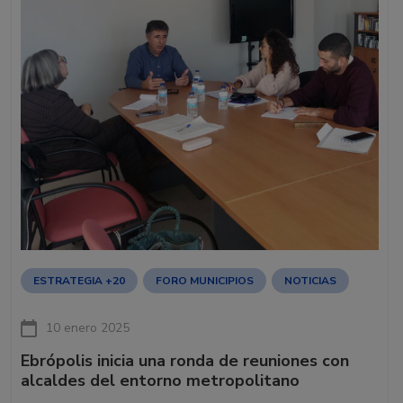
ESTRATEGIA +20
FORO MUNICIPIOS
NOTICIAS
10 enero 2025
Ebrópolis inicia una ronda de reuniones con
alcaldes del entorno metropolitano