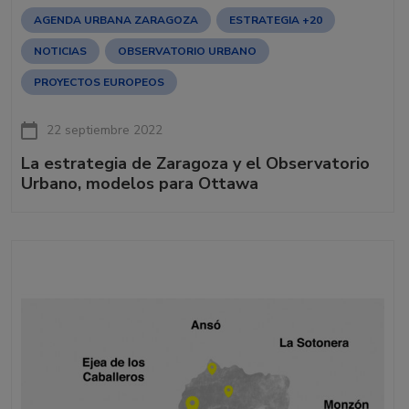
AGENDA URBANA ZARAGOZA
ESTRATEGIA +20
NOTICIAS
OBSERVATORIO URBANO
PROYECTOS EUROPEOS
22 septiembre 2022
La estrategia de Zaragoza y el Observatorio
Urbano, modelos para Ottawa