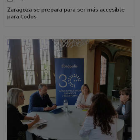
Zaragoza se prepara para ser más accesible
para todos