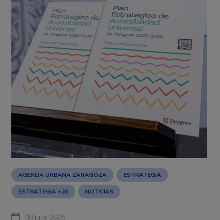
AGENDA URBANA ZARAGOZA
ESTRATEGIA
ESTRATEGIA +20
NOTICIAS
08 julio 2025