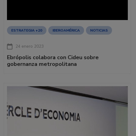
ESTRATEGIA +20
IBEROAMÉRICA
NOTICIAS
24 enero 2023
Ebrópolis colabora con Cideu sobre
gobernanza metropolitana