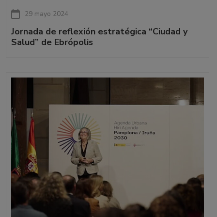
29 mayo 2024
Jornada de reflexión estratégica “Ciudad y
Salud” de Ebrópolis