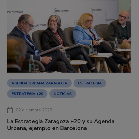
AGENDA URBANA ZARAGOZA
ESTRATEGIA
ESTRATEGIA +20
NOTICIAS
02 diciembre 2022
La Estrategia Zaragoza +20 y su Agenda
Urbana, ejemplo en Barcelona