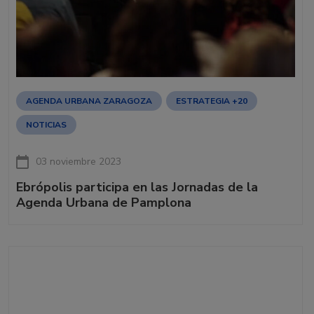
AGENDA URBANA ZARAGOZA
ESTRATEGIA +20
NOTICIAS
03 noviembre 2023
Ebrópolis participa en las Jornadas de la
Agenda Urbana de Pamplona