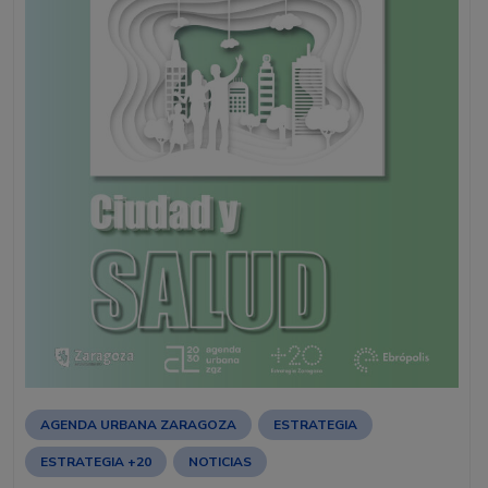
AGENDA URBANA ZARAGOZA
ESTRATEGIA
ESTRATEGIA +20
NOTICIAS