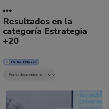
Resultados en la
categoría Estrategia
+20
ESTRATEGIA +20